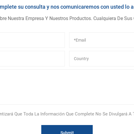
omplete su consulta y nos comunicaremos con usted lo a
bre Nuestra Empresa Y Nuestros Productos. Cualquiera De Sus
ntizará Que Toda La Información Que Complete No Se Divulgará A 