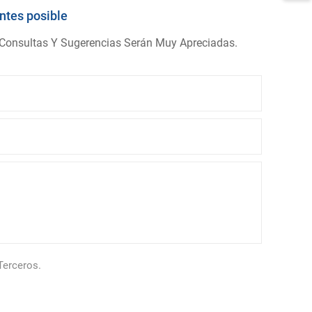
ntes posible
 Consultas Y Sugerencias Serán Muy Apreciadas.
Terceros.