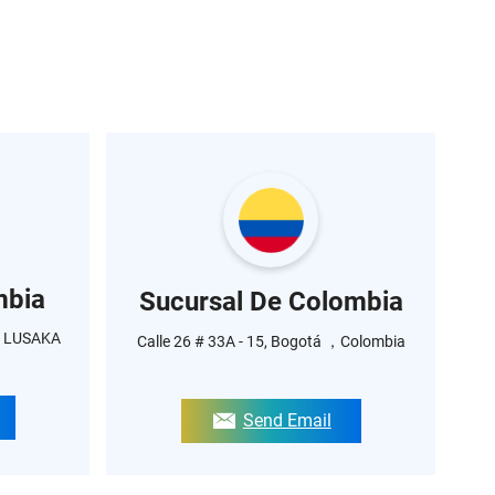
mbia
Sucursal De Colombia
, LUSAKA
Calle 26 # 33A - 15, Bogotá ，Colombia
Send Email