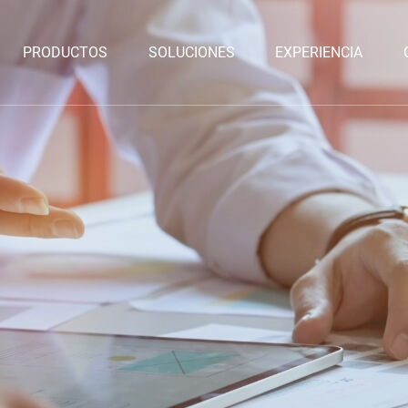
PRODUCTOS
SOLUCIONES
EXPERIENCIA