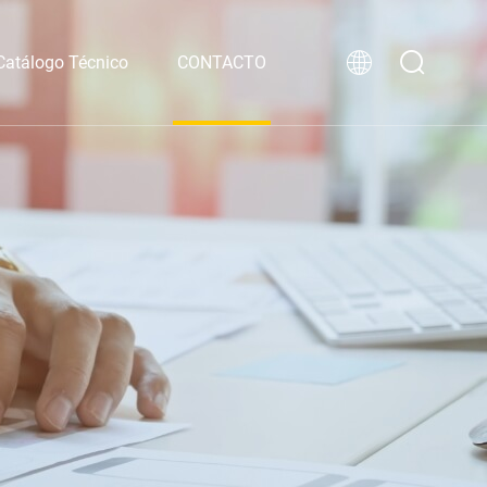
Catálogo Técnico
CONTACTO