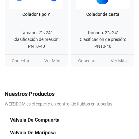
Colador tipo Y
Colador de cesta
Tamaño: 2”~24”
Tamaño: 2”~24”
Clasificación de presión:
Clasificación de presión:
PN10-40
PN10-40
Conectar
Ver Más
Conectar
Ver Más
Nuestros Productos
WEIZIDOM es el experto en control de fluidos en tuberías.
Válvula De Compuerta
Válvula De Mariposa