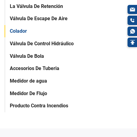
La Válvula De Retención
Válvula De Escape De Aire
Colador
Válvula De Control Hidráulico
Válvula De Bola
Accesorios De Tuberia
Medidor de agua
Medidor De Flujo
Producto Contra Incendios