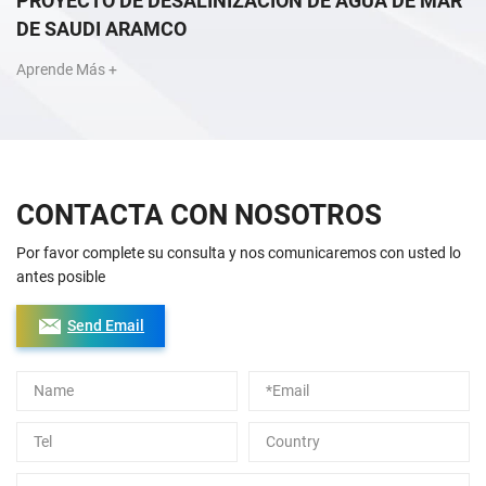
PROYECTO DE DESALINIZACIÓN DE AGUA DE MAR
DE SAUDI ARAMCO
Aprende Más +
CONTACTA CON NOSOTROS
Por favor complete su consulta y nos comunicaremos con usted lo
antes posible
Send Email
Alternative: