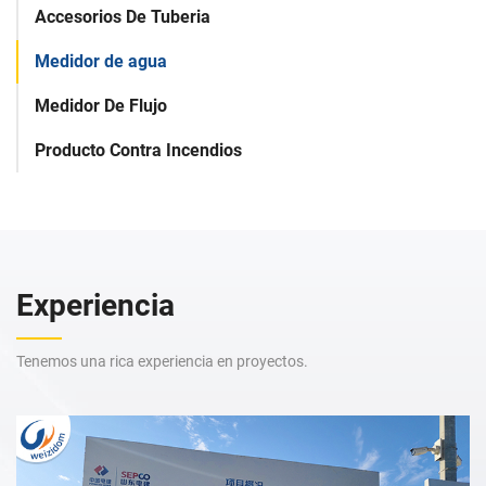
Accesorios De Tuberia
Medidor de agua
Medidor De Flujo
Producto Contra Incendios
Experiencia
Tenemos una rica experiencia en proyectos.