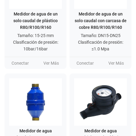
Medidor de agua de un
Medidor de agua de un
solo caudal de plástico
solo caudal con carcasa de
R80/R100/R160
cobre R80/R100/R160
Tamaño: 15-25 mm
Tamaño: DN15-DN25
Clasificación de presión:
Clasificación de presión:
10bar/16bar
≤1.0 Mpa
Conectar
Ver Más
Conectar
Ver Más
Medidor de agua
Medidor de agua