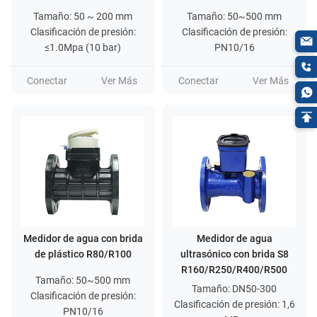
Tamaño: 50 ~ 200 mm
Tamaño: 50~500 mm
Clasificación de presión:
Clasificación de presión:
≤1.0Mpa (10 bar)
PN10/16
Conectar
Ver Más
Conectar
Ver Más
Medidor de agua con brida
Medidor de agua
de plástico R80/R100
ultrasónico con brida S8
R160/R250/R400/R500
Tamaño: 50~500 mm
Tamaño: DN50-300
Clasificación de presión:
Clasificación de presión: 1,6
PN10/16