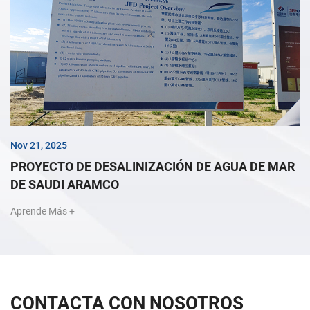
Nov 21, 2025
PROYECTO DE DESALINIZACIÓN DE AGUA DE MAR
DE SAUDI ARAMCO
Aprende Más +
CONTACTA CON NOSOTROS