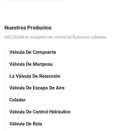
Nuestros Productos
WEIZIDOM es el experto en control de fluidos en tuberías.
Válvula De Compuerta
Válvula De Mariposa
La Válvula De Retención
Válvula De Escape De Aire
Colador
Válvula De Control Hidráulico
Válvula De Bola