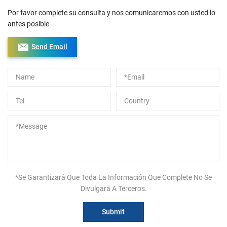
Por favor complete su consulta y nos comunicaremos con usted lo
antes posible
Send Email
Alternative:
*Se Garantizará Que Toda La Información Que Complete No Se
Divulgará A Terceros.