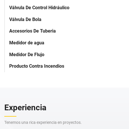
Válvula De Control Hidráulico
Válvula De Bola
Accesorios De Tuberia
Medidor de agua
Medidor De Flujo
Producto Contra Incendios
Experiencia
Tenemos una rica experiencia en proyectos.