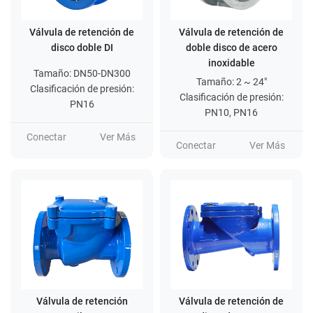
Válvula de retención de
Válvula de retención de
disco doble DI
doble disco de acero
inoxidable
Tamaño: DN50-DN300
Tamaño: 2 ~ 24"
Clasificación de presión:
Clasificación de presión:
PN16
PN10, PN16
Conectar
Ver Más
Conectar
Ver Más
Válvula de retención
Válvula de retención de