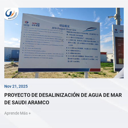
Nov 21, 2025
PROYECTO DE DESALINIZACIÓN DE AGUA DE MAR
DE SAUDI ARAMCO
Aprende Más +