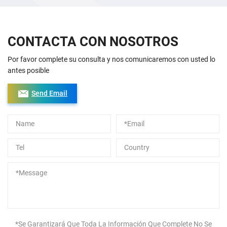
CONTACTA CON NOSOTROS
Por favor complete su consulta y nos comunicaremos con usted lo
antes posible
Send Email
Alternative:
*Se Garantizará Que Toda La Información Que Complete No Se