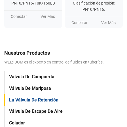
PN10/PN16/10K/150LB
Clasificación de presión:
PN10/PN16.
Conectar
Ver Más
Conectar
Ver Más
Nuestros Productos
WEIZIDOM es el experto en control de fluidos en tuberías.
Válvula De Compuerta
Válvula De Mariposa
La Válvula De Retención
Válvula De Escape De Aire
Colador