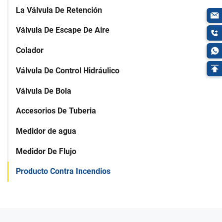
La Válvula De Retención
Válvula De Escape De Aire
Colador
Válvula De Control Hidráulico
Válvula De Bola
Accesorios De Tuberia
Medidor de agua
Medidor De Flujo
Producto Contra Incendios