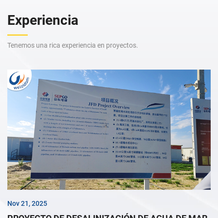
Experiencia
Tenemos una rica experiencia en proyectos.
Nov 21, 2025