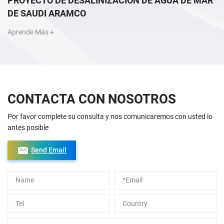
PROYECTO DE DESALINIZACIÓN DE AGUA DE MAR
DE SAUDI ARAMCO
Aprende Más +
CONTACTA CON NOSOTROS
Por favor complete su consulta y nos comunicaremos con usted lo
antes posible
Send Email
Alternative: