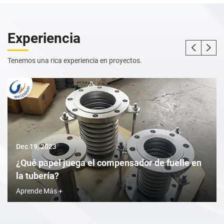
Experiencia
Tenemos una rica experiencia en proyectos.
Dec 19, 2023
¿Qué papel juega el compensador de fuelle en
la tubería?
Aprende Más +