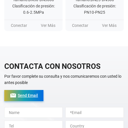
Clasificación de presión:
Clasificación de presión:
0.6-2.5MPa
PN10-PN25
Conectar
Ver Más
Conectar
Ver Más
CONTACTA CON NOSOTROS
Por favor complete su consulta y nos comunicaremos con usted lo
antes posible
Send Email
Alternative: