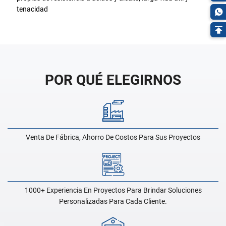
tenacidad
POR QUÉ ELEGIRNOS
Venta De Fábrica, Ahorro De Costos Para Sus Proyectos
1000+ Experiencia En Proyectos Para Brindar Soluciones
Personalizadas Para Cada Cliente.