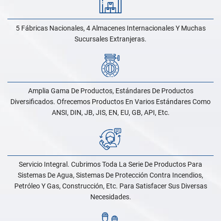
5 Fábricas Nacionales, 4 Almacenes Internacionales Y Muchas
Sucursales Extranjeras.
Amplia Gama De Productos, Estándares De Productos
Diversificados. Ofrecemos Productos En Varios Estándares Como
ANSI, DIN, JB, JIS, EN, EU, GB, API, Etc.
Servicio Integral. Cubrimos Toda La Serie De Productos Para
Sistemas De Agua, Sistemas De Protección Contra Incendios,
Petróleo Y Gas, Construcción, Etc. Para Satisfacer Sus Diversas
Necesidades.