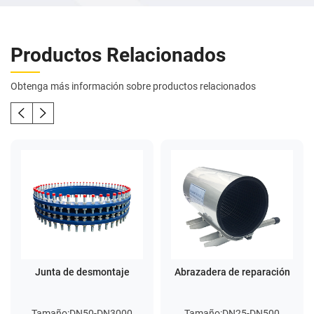
Productos Relacionados
Obtenga más información sobre productos relacionados
Junta de desmontaje
Abrazadera de reparación
Tamaño:DN50-DN3000
Tamaño:DN25-DN500