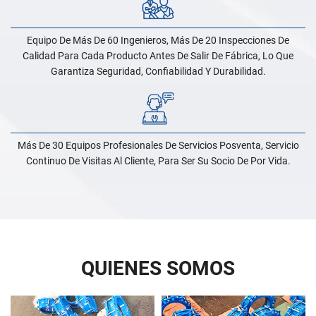
Equipo De Más De 60 Ingenieros, Más De 20 Inspecciones De
Calidad Para Cada Producto Antes De Salir De Fábrica, Lo Que
Garantiza Seguridad, Confiabilidad Y Durabilidad.
Más De 30 Equipos Profesionales De Servicios Posventa, Servicio
Continuo De Visitas Al Cliente, Para Ser Su Socio De Por Vida.
QUIENES SOMOS