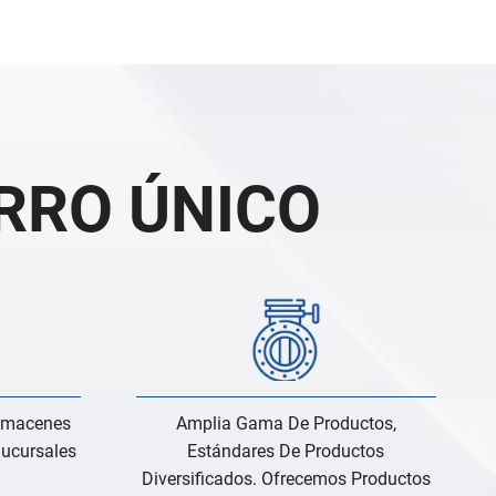
RRO ÚNICO
Almacenes
Amplia Gama De Productos,
Sucursales
Estándares De Productos
Diversificados. Ofrecemos Productos