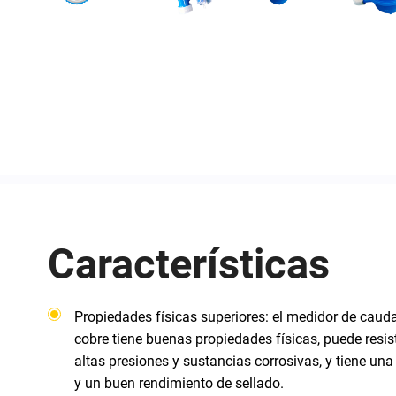
Características
Propiedades físicas superiores: el medidor de caud
cobre tiene buenas propiedades físicas, puede resist
altas presiones y sustancias corrosivas, y tiene una
y un buen rendimiento de sellado.