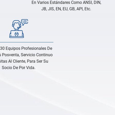
En Varios Estándares Como ANSI, DIN,
JB, JIS, EN, EU, GB, API, Etc.
30 Equipos Profesionales De
s Posventa, Servicio Continuo
itas Al Cliente, Para Ser Su
Socio De Por Vida.