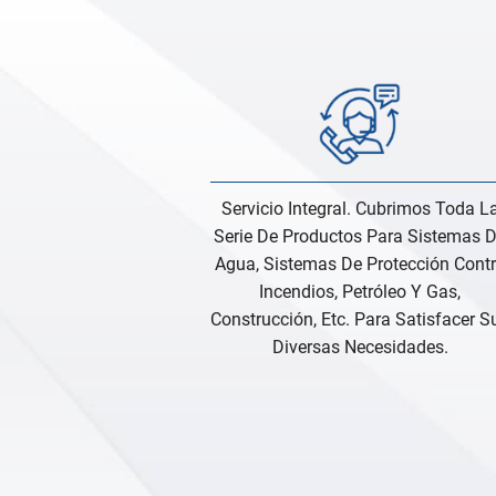
Servicio Integral. Cubrimos Toda L
Serie De Productos Para Sistemas 
Agua, Sistemas De Protección Cont
Incendios, Petróleo Y Gas,
Construcción, Etc. Para Satisfacer S
Diversas Necesidades.