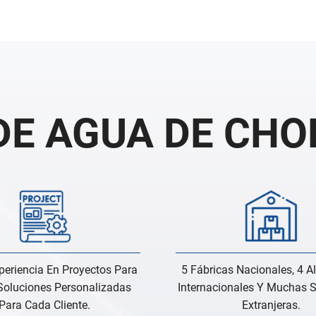
DE AGUA DE CHO
eriencia En Proyectos Para
5 Fábricas Nacionales, 4 
Soluciones Personalizadas
Internacionales Y Muchas 
Para Cada Cliente.
Extranjeras.