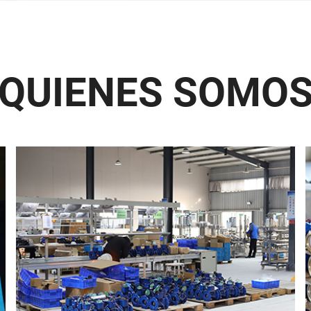
QUIENES SOMO