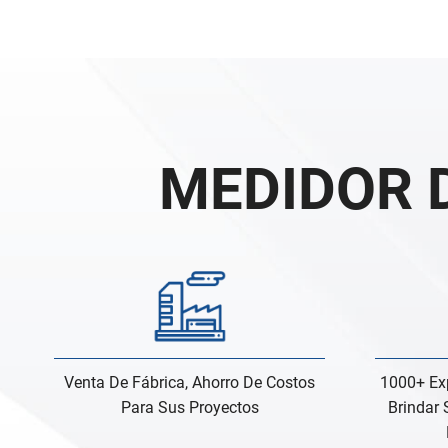
MEDIDOR 
Venta De Fábrica, Ahorro De Costos
1000+ Exp
Para Sus Proyectos
Brindar 