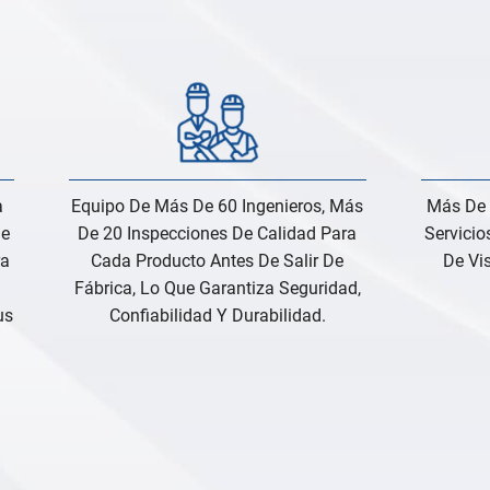
a
Equipo De Más De 60 Ingenieros, Más
Más De 
De
De 20 Inspecciones De Calidad Para
Servicio
ra
Cada Producto Antes De Salir De
De Vis
Fábrica, Lo Que Garantiza Seguridad,
us
Confiabilidad Y Durabilidad.