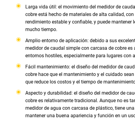
Larga vida útil: el movimiento del medidor de caud
cobre está hecho de materiales de alta calidad, con 
rendimiento estable y confiable, y puede mantener l
mucho tiempo.
Amplio entorno de aplicación: debido a sus excelent
medidor de caudal simple con carcasa de cobre es
entornos hostiles, especialmente para lugares con a
Fácil mantenimiento: el diseño del medidor de caud
cobre hace que el mantenimiento y el cuidado sean r
que reduce los costos y el tiempo de mantenimiento
Aspecto y durabilidad: el diseño del medidor de ca
cobre es relativamente tradicional. Aunque no es 
medidor de agua con carcasa de plástico, tiene una
mantener una buena apariencia y función en un uso