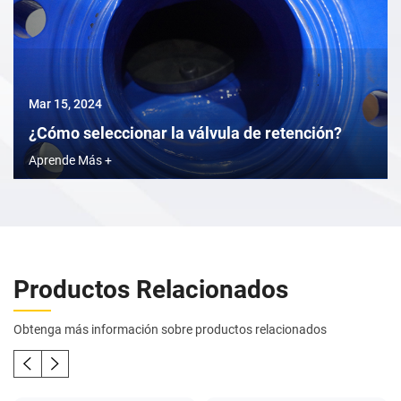
Mar 15, 2024
¿Cómo seleccionar la válvula de retención?
Aprende Más +
Productos Relacionados
Obtenga más información sobre productos relacionados