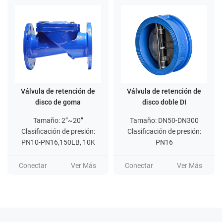
Válvula de retención de
Válvula de retención de
disco de goma
disco doble DI
Tamaño: 2”~20”
Tamaño: DN50-DN300
Clasificación de presión:
Clasificación de presión:
PN10-PN16,150LB, 10K
PN16
Conectar
Ver Más
Conectar
Ver Más