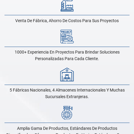
Venta De Fábrica, Ahorro De Costos Para Sus Proyectos
1000+ Experiencia En Proyectos Para Brindar Soluciones
Personalizadas Para Cada Cliente.
5 Fábricas Nacionales, 4 Almacenes Internacionales Y Muchas
Sucursales Extranjeras.
Amplia Gama De Productos, Estándares De Productos