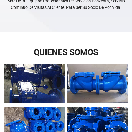
Más De 30 Equipos Profesionales De Servicios Posventa, Servicio
Continuo De Visitas Al Cliente, Para Ser Su Socio De Por Vida.
QUIENES SOMOS