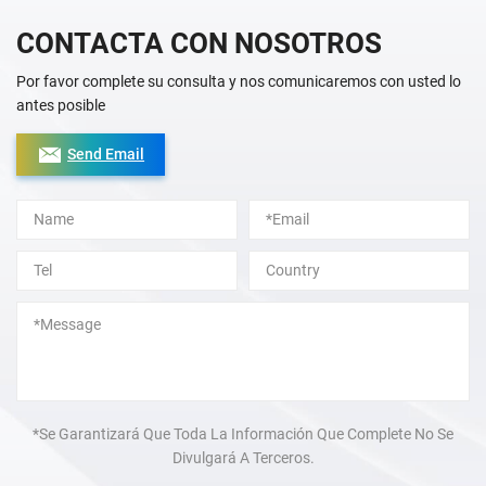
CONTACTA CON NOSOTROS
Por favor complete su consulta y nos comunicaremos con usted lo
antes posible
Send Email
Alternative:
*Se Garantizará Que Toda La Información Que Complete No Se
Divulgará A Terceros.