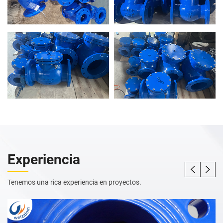
Experiencia
Tenemos una rica experiencia en proyectos.