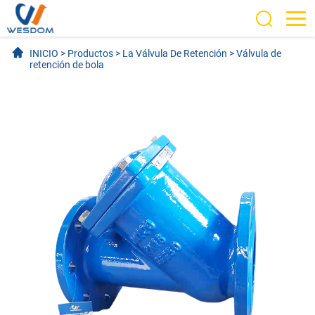
INICIO
>
Productos
>
La Válvula De Retención
>
Válvula de
retención de bola