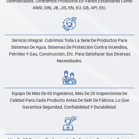
Diversificados. Ofrecemos Productos En Varios Estándares Como
ANSI, DIN, JB, JIS, EN, EU, GB, API, Etc.
Servicio Integral. Cubrimos Toda La Serie De Productos Para
Sistemas De Agua, Sistemas De Protección Contra Incendios,
Petróleo Y Gas, Construcción, Etc. Para Satisfacer Sus Diversas
Necesidades.
Equipo De Más De 60 Ingenieros, Más De 20 Inspecciones De
Calidad Para Cada Producto Antes De Salir De Fábrica, Lo Que
Garantiza Seguridad, Confiabilidad Y Durabilidad.