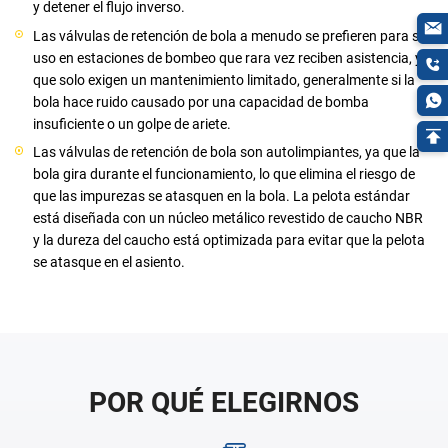
y detener el flujo inverso.
Las válvulas de retención de bola a menudo se prefieren para su
uso en estaciones de bombeo que rara vez reciben asistencia, ya
que solo exigen un mantenimiento limitado, generalmente si la
bola hace ruido causado por una capacidad de bomba
insuficiente o un golpe de ariete.
Las válvulas de retención de bola son autolimpiantes, ya que la
bola gira durante el funcionamiento, lo que elimina el riesgo de
que las impurezas se atasquen en la bola. La pelota estándar
está diseñada con un núcleo metálico revestido de caucho NBR
y la dureza del caucho está optimizada para evitar que la pelota
se atasque en el asiento.
POR QUÉ ELEGIRNOS