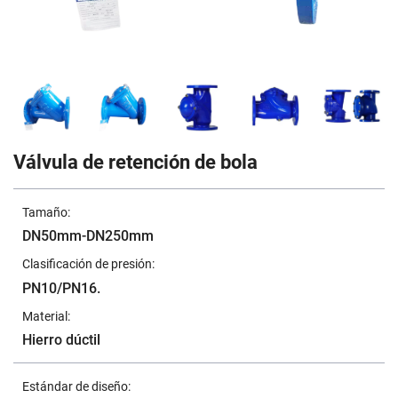
Válvula de retención de bola
Tamaño:
DN50mm-DN250mm
Clasificación de presión:
PN10/PN16.
Material:
Hierro dúctil
Estándar de diseño: