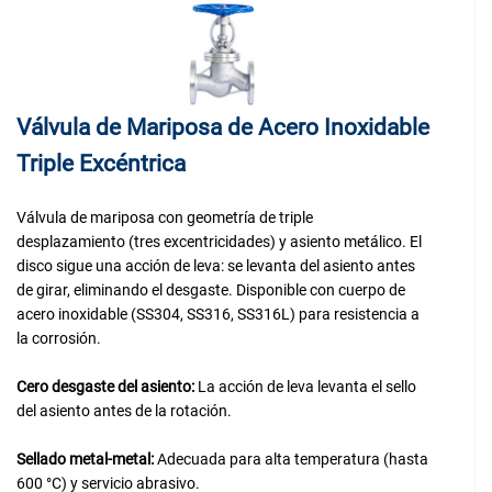
Válvula de Mariposa de Acero Inoxidable
Triple Excéntrica
Válvula de mariposa con geometría de triple
desplazamiento (tres excentricidades) y asiento metálico. El
disco sigue una acción de leva: se levanta del asiento antes
de girar, eliminando el desgaste. Disponible con cuerpo de
acero inoxidable (SS304, SS316, SS316L) para resistencia a
la corrosión.
Cero desgaste del asiento:
La acción de leva levanta el sello
del asiento antes de la rotación.
Sellado metal-metal:
Adecuada para alta temperatura (hasta
600 °C) y servicio abrasivo.