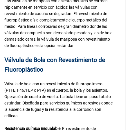
Las válvulas de mariposa con asiento metálico se corroen
rápidamente en servicio con ácidos; las válvulas con
revestimiento de caucho se degradan. El revestimiento de
fluoroplástico aísla completamente el cuerpo metálico del
medio. Para líneas corrosivas de gran diámetro donde las
válvulas de compuerta son demasiado pesadas y las de bola
demasiado caras, la válvula de mariposa con revestimiento
de fluoroplástico es la opción estándar.
Válvula de Bola con Revestimiento de
Fluoroplástico
Válvula de bola con un revestimiento de fluoropolímero
(PTFE, F46/FEP o PFA) en el cuerpo, la bola y los asientos.
Operación de cuarto de vuelta. La bola tiene un paso total o
estándar. Diseñada para servicios químicos agresivos donde
la ausencia de fugas y la resistencia a la corrosión son
críticas.
Resistencia química inigualable:
El revestimiento de