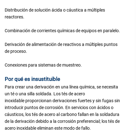
Distribución de solución ácida o cáustica a múltiples
reactores.
Combinación de corrientes químicas de equipos en paralelo.
Derivación de alimentación de reactivos a múltiples puntos
de proceso.
Conexiones para sistemas de muestreo.
Por qué es insustituible
Para crear una derivación en una línea química, se necesita
un té o una silla soldada. Los tés de acero
inoxidable proporcionan derivaciones fuertes y sin fugas sin
introducir puntos de corrosión. En servicios con ácidos o
cáusticos, los tés de acero al carbono fallan en la soldadura
de la derivación debido a la corrosión preferencial; los tés de
acero inoxidable eliminan este modo de fallo.