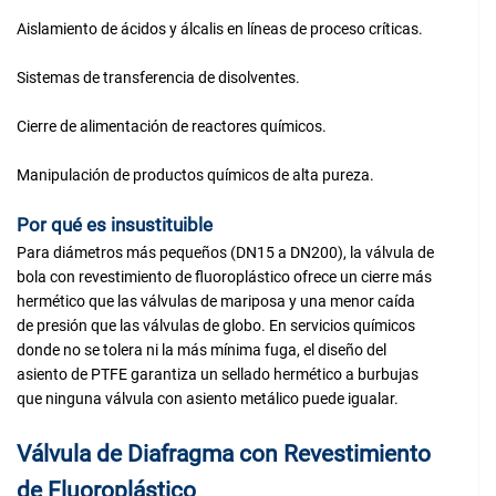
Aislamiento de ácidos y álcalis en líneas de proceso críticas.
Sistemas de transferencia de disolventes.
Cierre de alimentación de reactores químicos.
Manipulación de productos químicos de alta pureza.
Por qué es insustituible
Para diámetros más pequeños (DN15 a DN200), la válvula de
bola con revestimiento de fluoroplástico ofrece un cierre más
hermético que las válvulas de mariposa y una menor caída
de presión que las válvulas de globo. En servicios químicos
donde no se tolera ni la más mínima fuga, el diseño del
asiento de PTFE garantiza un sellado hermético a burbujas
que ninguna válvula con asiento metálico puede igualar.
Válvula de Diafragma con Revestimiento
de Fluoroplástico