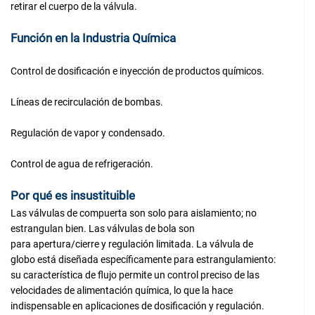
retirar el cuerpo de la válvula.
Función en la Industria Química
Control de dosificación e inyección de productos químicos.
Líneas de recirculación de bombas.
Regulación de vapor y condensado.
Control de agua de refrigeración.
Por qué es insustituible
Las válvulas de compuerta son solo para aislamiento; no
estrangulan bien. Las válvulas de bola son
para apertura/cierre y regulación limitada. La válvula de
globo está diseñada específicamente para estrangulamiento:
su característica de flujo permite un control preciso de las
velocidades de alimentación química, lo que la hace
indispensable en aplicaciones de dosificación y regulación.