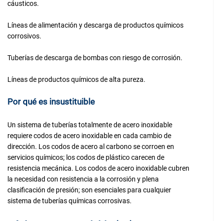
cáusticos.
Líneas de alimentación y descarga de productos químicos
corrosivos.
Tuberías de descarga de bombas con riesgo de corrosión.
Líneas de productos químicos de alta pureza.
Por qué es insustituible
Un sistema de tuberías totalmente de acero inoxidable
requiere codos de acero inoxidable en cada cambio de
dirección. Los codos de acero al carbono se corroen en
servicios químicos; los codos de plástico carecen de
resistencia mecánica. Los codos de acero inoxidable cubren
la necesidad con resistencia a la corrosión y plena
clasificación de presión; son esenciales para cualquier
sistema de tuberías químicas corrosivas.