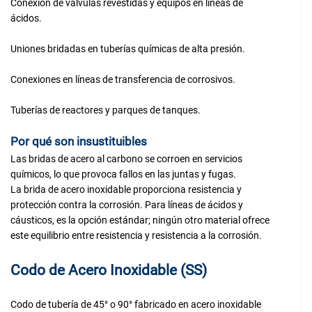
Conexión de válvulas revestidas y equipos en líneas de
ácidos.
Uniones bridadas en tuberías químicas de alta presión.
Conexiones en líneas de transferencia de corrosivos.
Tuberías de reactores y parques de tanques.
Por qué son insustituibles
Las bridas de acero al carbono se corroen en servicios
químicos, lo que provoca fallos en las juntas y fugas.
La brida de acero inoxidable proporciona resistencia y
protección contra la corrosión. Para líneas de ácidos y
cáusticos, es la opción estándar; ningún otro material ofrece
este equilibrio entre resistencia y resistencia a la corrosión.
Codo de Acero Inoxidable (SS)
Codo de tubería de 45° o 90° fabricado en acero inoxidable