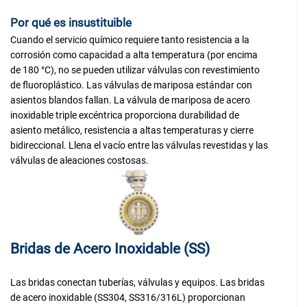
Por qué es insustituible
Cuando el servicio químico requiere tanto resistencia a la
corrosión como capacidad a alta temperatura (por encima
de 180 °C), no se pueden utilizar válvulas con revestimiento
de fluoroplástico. Las válvulas de mariposa estándar con
asientos blandos fallan. La válvula de mariposa de acero
inoxidable triple excéntrica proporciona durabilidad de
asiento metálico, resistencia a altas temperaturas y cierre
bidireccional. Llena el vacío entre las válvulas revestidas y las
válvulas de aleaciones costosas.
Bridas de Acero Inoxidable (SS)
Las bridas conectan tuberías, válvulas y equipos. Las bridas
de acero inoxidable (SS304, SS316/316L) proporcionan