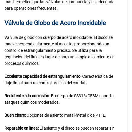
más hermético que las válvulas de compuerta y es adecuada
para operaciones frecuentes.
Válvula de Globo de Acero Inoxidable
Válvula de globo con cuerpo de acero inoxidable. El disco se
mueve perpendicularmente al asiento, proporcionando un
control de estrangulamiento preciso. Se utiliza para la
regulación del flujo en lugar de para un simple aislamiento en
procesos químicos.
Excelente capacidad de estrangulamiento:
Característica de
flujo lineal para un control preciso del caudal.
Resistente a la corrosión:
El cuerpo de SS316/CF8M soporta
ataques químicos moderados.
Buen cierre:
Opciones de asiento metal-metal o de PTFE.
Reparable en línea:
El asiento y el disco se pueden reparar sin