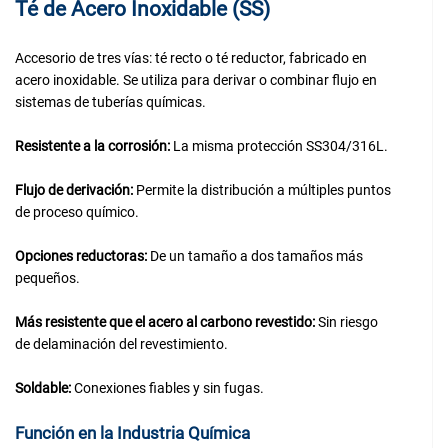
Té de Acero Inoxidable (SS)
Accesorio de tres vías: té recto o té reductor, fabricado en
acero inoxidable. Se utiliza para derivar o combinar flujo en
sistemas de tuberías químicas.
Resistente a la corrosión:
La misma protección SS304/316L.
Flujo de derivación:
Permite la distribución a múltiples puntos
de proceso químico.
Opciones reductoras:
De un tamaño a dos tamaños más
pequeños.
Más resistente que el acero al carbono revestido:
Sin riesgo
de delaminación del revestimiento.
Soldable:
Conexiones fiables y sin fugas.
Función en la Industria Química