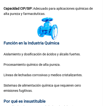
Capacidad CIP/SIP:
Adecuado para aplicaciones químicas de
alta pureza y farmacéuticas.
Función en la Industria Química
Aislamiento y dosificación de ácidos y álcalis fuertes.
Procesamiento químico de alta pureza.
Líneas de lechadas corrosivas y medios cristalizantes.
Sistemas de alimentación química que requieren cero
emisiones fugitivas.
Por qué es insustituible