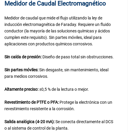
Medidor de Caudal Electromagnético
Medidor de caudal que mide el flujo utilizando la ley de
inducción electromagnética de Faraday. Requiere un fluido
conductor (la mayoría de las soluciones químicas y ácidos
cumplen este requisito). Sin partes móviles, ideal para
aplicaciones con productos químicos corrosivos.
Sin caída de presión:
Diseño de paso total sin obstrucciones.
Sin partes móviles:
Sin desgaste, sin mantenimiento, ideal
para medios corrosivos.
Altamente preciso:
±0,5 % de la lectura o mejor.
Revestimiento de PTFE o PFA:
Protege la electrónica con un
revestimiento resistente a la corrosión.
Salida analógica (4-20 mA):
Se conecta directamente al DCS
o al sistema de control de la planta.