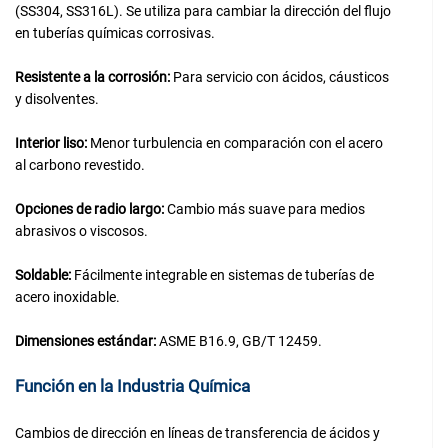
(SS304, SS316L). Se utiliza para cambiar la dirección del flujo
en tuberías químicas corrosivas.
Resistente a la corrosión:
Para servicio con ácidos, cáusticos
y disolventes.
Interior liso:
Menor turbulencia en comparación con el acero
al carbono revestido.
Opciones de radio largo:
Cambio más suave para medios
abrasivos o viscosos.
Soldable:
Fácilmente integrable en sistemas de tuberías de
acero inoxidable.
Dimensiones estándar:
ASME B16.9, GB/T 12459.
Función en la Industria Química
Cambios de dirección en líneas de transferencia de ácidos y