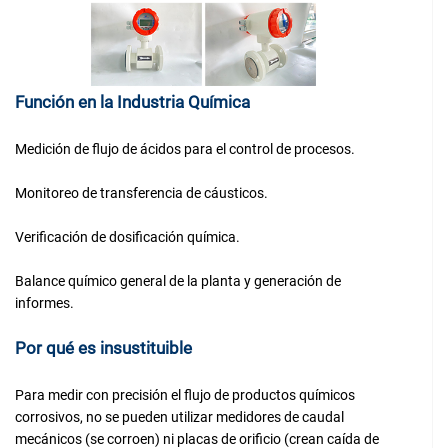
Función en la Industria Química
Medición de flujo de ácidos para el control de procesos.
Monitoreo de transferencia de cáusticos.
Verificación de dosificación química.
Balance químico general de la planta y generación de
informes.
Por qué es insustituible
Para medir con precisión el flujo de productos químicos
corrosivos, no se pueden utilizar medidores de caudal
mecánicos (se corroen) ni placas de orificio (crean caída de