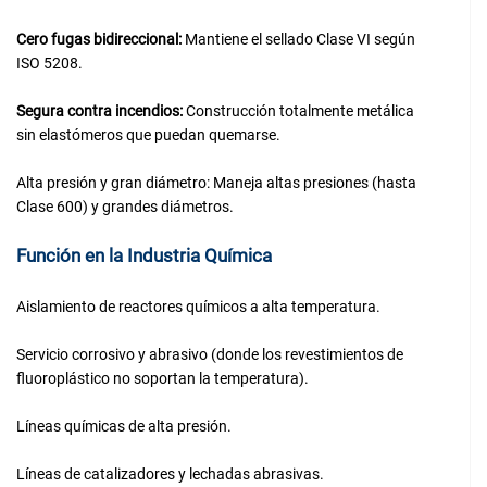
Cero fugas bidireccional:
Mantiene el sellado Clase VI según
ISO 5208.
Segura contra incendios:
Construcción totalmente metálica
sin elastómeros que puedan quemarse.
Alta presión y gran diámetro: Maneja altas presiones (hasta
Clase 600) y grandes diámetros.
Función en la Industria Química
Aislamiento de reactores químicos a alta temperatura.
Servicio corrosivo y abrasivo (donde los revestimientos de
fluoroplástico no soportan la temperatura).
Líneas químicas de alta presión.
Líneas de catalizadores y lechadas abrasivas.