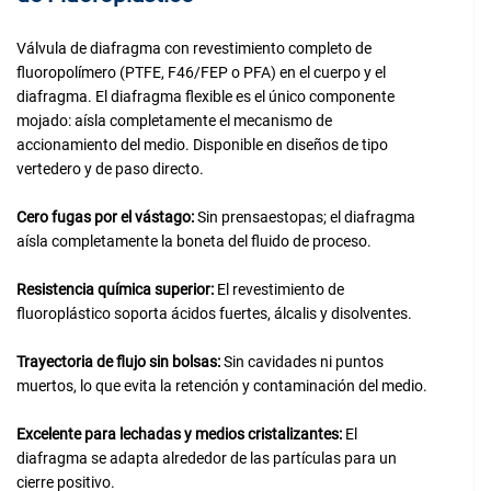
Válvula de diafragma con revestimiento completo de
fluoropolímero (PTFE, F46/FEP o PFA) en el cuerpo y el
diafragma. El diafragma flexible es el único componente
mojado: aísla completamente el mecanismo de
accionamiento del medio. Disponible en diseños de tipo
vertedero y de paso directo.
Cero fugas por el vástago:
Sin prensaestopas; el diafragma
aísla completamente la boneta del fluido de proceso.
Resistencia química superior:
El revestimiento de
fluoroplástico soporta ácidos fuertes, álcalis y disolventes.
Trayectoria de flujo sin bolsas:
Sin cavidades ni puntos
muertos, lo que evita la retención y contaminación del medio.
Excelente para lechadas y medios cristalizantes:
El
diafragma se adapta alrededor de las partículas para un
cierre positivo.