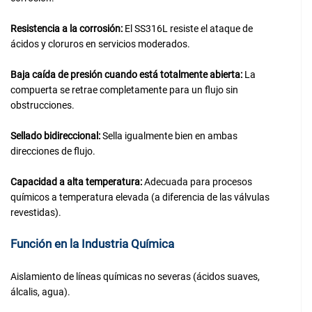
Resistencia a la corrosión:
El SS316L resiste el ataque de
ácidos y cloruros en servicios moderados.
Baja caída de presión cuando está totalmente abierta:
La
compuerta se retrae completamente para un flujo sin
obstrucciones.
Sellado bidireccional:
Sella igualmente bien en ambas
direcciones de flujo.
Capacidad a alta temperatura:
Adecuada para procesos
químicos a temperatura elevada (a diferencia de las válvulas
revestidas).
Función en la Industria Química
Aislamiento de líneas químicas no severas (ácidos suaves,
álcalis, agua).