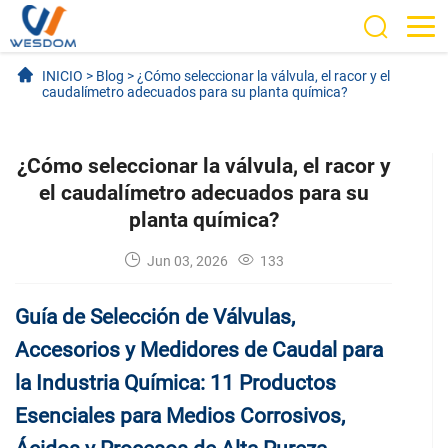
INICIO
>
Blog
>
¿Cómo seleccionar la válvula, el racor y el
caudalímetro adecuados para su planta química?
¿Cómo seleccionar la válvula, el racor y
el caudalímetro adecuados para su
planta química?
Jun 03, 2026
133
Guía de Selección de Válvulas,
Accesorios y Medidores de Caudal para
la Industria Química: 11 Productos
Esenciales para Medios Corrosivos,