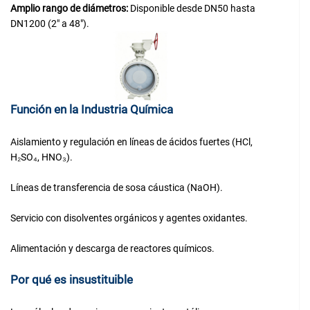
Amplio rango de diámetros:
Disponible desde DN50 hasta
DN1200 (2″ a 48″).
Función en la Industria Química
Aislamiento y regulación en líneas de ácidos fuertes (HCl,
H₂SO₄, HNO₃).
Líneas de transferencia de sosa cáustica (NaOH).
Servicio con disolventes orgánicos y agentes oxidantes.
Alimentación y descarga de reactores químicos.
Por qué es insustituible