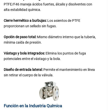
PTFE/F46 maneja ácidos fuertes, álcalis y disolventes con
alta estabilidad química.
Cierre hermético a burbujas:
Los asientos de PTFE
proporcionan un sellado sin fugas.
Opción de paso total:
Mismo diámetro interno que la tubería,
mínima caída de presión.
Vástago y bola integrados:
Elimina los puntos de fuga
potenciales entre el vástago y la bola.
Diseño de entrada lateral:
Permite el mantenimiento en línea
sin retirar el cuerpo de la válvula.
Función en la Industria Química