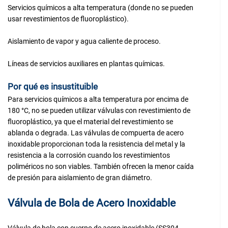
Servicios químicos a alta temperatura (donde no se pueden
usar revestimientos de fluoroplástico).
Aislamiento de vapor y agua caliente de proceso.
Líneas de servicios auxiliares en plantas químicas.
Por qué es insustituible
Para servicios químicos a alta temperatura por encima de
180 °C, no se pueden utilizar válvulas con revestimiento de
fluoroplástico, ya que el material del revestimiento se
ablanda o degrada. Las válvulas de compuerta de acero
inoxidable proporcionan toda la resistencia del metal y la
resistencia a la corrosión cuando los revestimientos
poliméricos no son viables. También ofrecen la menor caída
de presión para aislamiento de gran diámetro.
Válvula de Bola de Acero Inoxidable