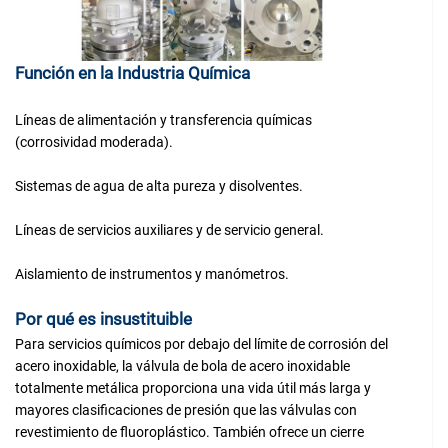
Función en la Industria Química
Líneas de alimentación y transferencia químicas
(corrosividad moderada).
Sistemas de agua de alta pureza y disolventes.
Líneas de servicios auxiliares y de servicio general.
Aislamiento de instrumentos y manómetros.
Por qué es insustituible
Para servicios químicos por debajo del límite de corrosión del
acero inoxidable, la válvula de bola de acero inoxidable
totalmente metálica proporciona una vida útil más larga y
mayores clasificaciones de presión que las válvulas con
revestimiento de fluoroplástico. También ofrece un cierre