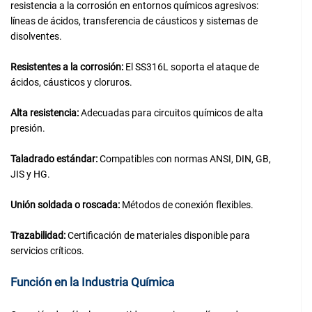
resistencia a la corrosión en entornos químicos agresivos:
líneas de ácidos, transferencia de cáusticos y sistemas de
disolventes.
Resistentes a la corrosión:
El SS316L soporta el ataque de
ácidos, cáusticos y cloruros.
Alta resistencia:
Adecuadas para circuitos químicos de alta
presión.
Taladrado estándar:
Compatibles con normas ANSI, DIN, GB,
JIS y HG.
Unión soldada o roscada:
Métodos de conexión flexibles.
Trazabilidad:
Certificación de materiales disponible para
servicios críticos.
Función en la Industria Química