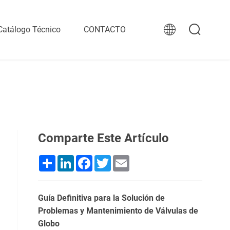
Catálogo Técnico
CONTACTO
Comparte Este Artículo
Share
LinkedIn
Facebook
Twitter
Email
Guía Definitiva para la Solución de
Problemas y Mantenimiento de Válvulas de
Globo