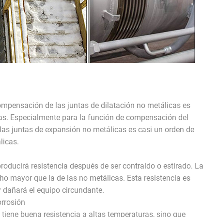
mpensación de las juntas de dilatación no metálicas es
cas. Especialmente para la función de compensación del
las juntas de expansión no metálicas es casi un orden de
licas.
roducirá resistencia después de ser contraído o estirado. La
ho mayor que la de las no metálicas. Esta resistencia es
 dañará el equipo circundante.
orrosión
 tiene buena resistencia a altas temperaturas, sino que