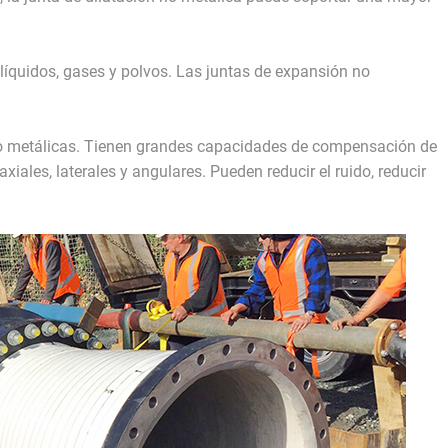
líquidos, gases y polvos. Las juntas de expansión no
no metálicas. Tienen grandes capacidades de compensación de
les, laterales y angulares. Pueden reducir el ruido, reducir