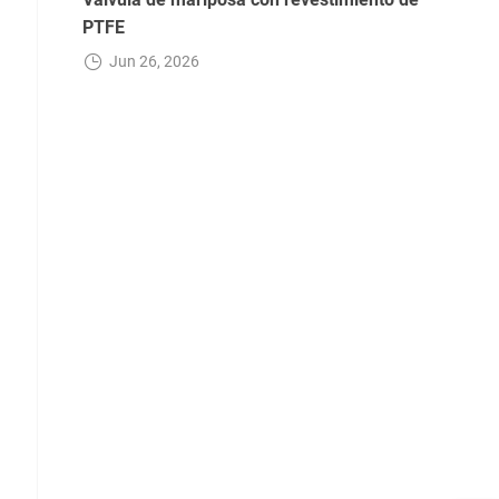
PTFE
Jun 26, 2026