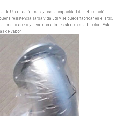
rma de U u otras formas, y usa la capacidad de deformación
na resistencia, larga vida útil y se puede fabricar en el sitio.
ucho acero y tiene una alta resistencia a la fricción. Esta
as de vapor.