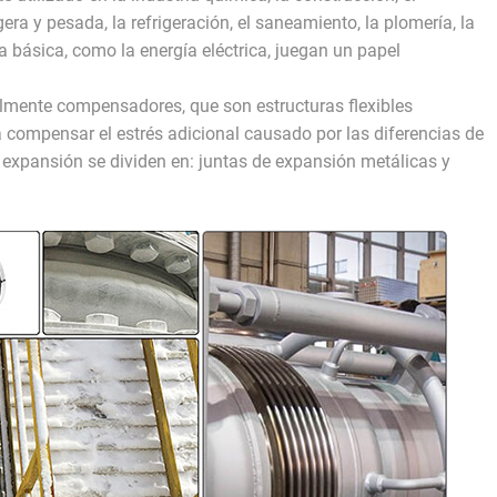
igera y pesada, la refrigeración, el saneamiento, la plomería, la
a básica, como la energía eléctrica, juegan un papel
lmente compensadores, que son estructuras flexibles
 compensar el estrés adicional causado por las diferencias de
 expansión se dividen en: juntas de expansión metálicas y