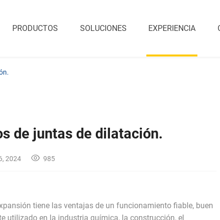
PRODUCTOS
SOLUCIONES
EXPERIENCIA
ón.
 de juntas de dilatación.
6, 2024
985
pansión tiene las ventajas de un funcionamiento fiable, buen
utilizado en la industria química, la construcción, el