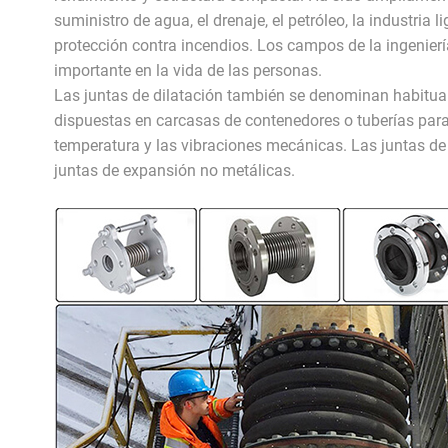
suministro de agua, el drenaje, el petróleo, la industria l
protección contra incendios. Los campos de la ingenierí
importante en la vida de las personas.
Las juntas de dilatación también se denominan habitua
dispuestas en carcasas de contenedores o tuberías para
temperatura y las vibraciones mecánicas. Las juntas de
juntas de expansión no metálicas.