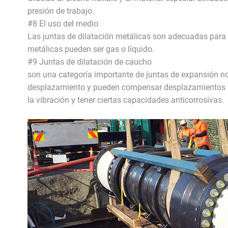
presión de trabajo.
#8 El uso del medio
Las juntas de dilatación metálicas son adecuadas para 
metálicas pueden ser gas o líquido.
#9 Juntas de dilatación de caucho
son una categoría importante de juntas de expansión 
desplazamiento y pueden compensar desplazamientos axia
la vibración y tener ciertas capacidades anticorrosivas.