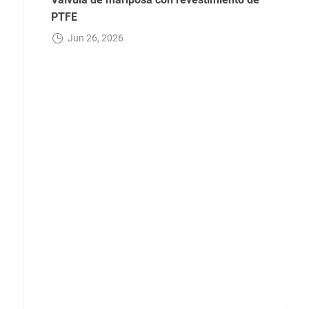
PTFE
Jun 26, 2026