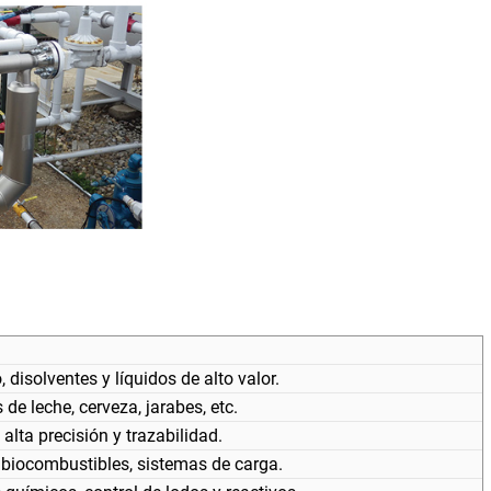
 disolventes y líquidos de alto valor.
de leche, cerveza, jarabes, etc.
alta precisión y trazabilidad.
biocombustibles, sistemas de carga.