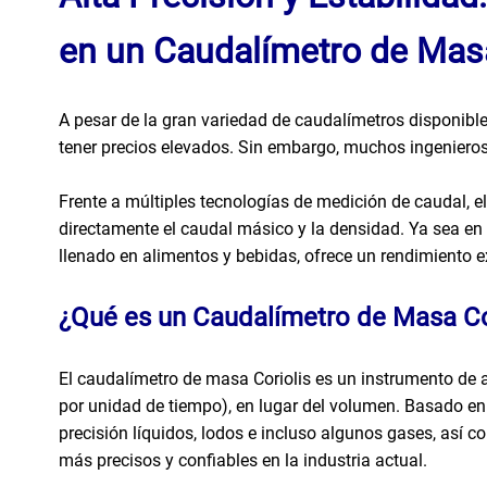
en un Caudalímetro de Masa
A pesar de la gran variedad de caudalímetros disponibl
tener precios elevados. Sin embargo, muchos ingenieros
Frente a múltiples tecnologías de medición de caudal, e
directamente el caudal másico y la densidad. Ya sea en d
llenado en alimentos y bebidas, ofrece un rendimiento e
¿Qué es un Caudalímetro de Masa Co
El caudalímetro de masa Coriolis es un instrumento de 
por unidad de tiempo), en lugar del volumen. Basado en e
precisión líquidos, lodos e incluso algunos gases, así 
más precisos y confiables en la industria actual.