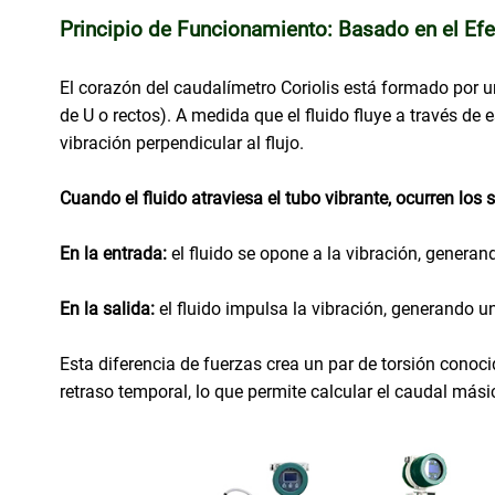
Principio de Funcionamiento: Basado en el Efe
El corazón del caudalímetro Coriolis está formado por
de U o rectos). A medida que el fluido fluye a través d
vibración perpendicular al flujo.
Cuando el fluido atraviesa el tubo vibrante, ocurren los 
En la entrada:
el fluido se opone a la vibración, generan
En la salida:
el fluido impulsa la vibración, generando u
Esta diferencia de fuerzas crea un par de torsión conoc
retraso temporal, lo que permite calcular el caudal mási