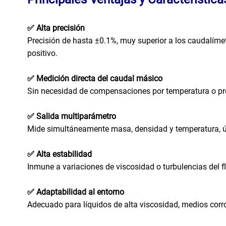
✅ Alta precisión
Precisión de hasta ±0.1%, muy superior a los caudalíme
positivo.
✅ Medición directa del caudal másico
Sin necesidad de compensaciones por temperatura o pre
✅ Salida multiparámetro
Mide simultáneamente masa, densidad y temperatura, úti
✅ Alta estabilidad
Inmune a variaciones de viscosidad o turbulencias del fl
✅ Adaptabilidad al entorno
Adecuado para líquidos de alta viscosidad, medios corro