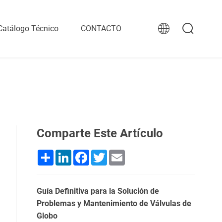
Catálogo Técnico
CONTACTO
Comparte Este Artículo
Share
LinkedIn
Facebook
Twitter
Email
Guía Definitiva para la Solución de
Problemas y Mantenimiento de Válvulas de
Globo