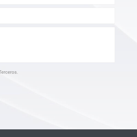
Terceros.