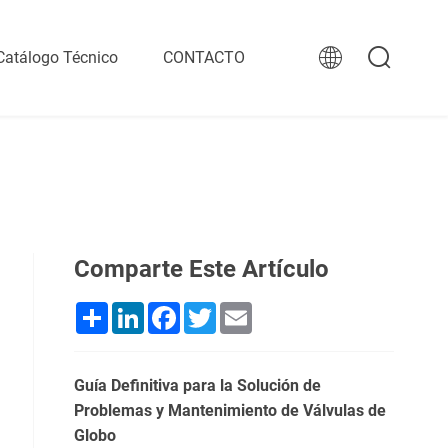
Catálogo Técnico
CONTACTO
Comparte Este Artículo
Share
LinkedIn
Facebook
Twitter
Email
Guía Definitiva para la Solución de
Problemas y Mantenimiento de Válvulas de
Globo