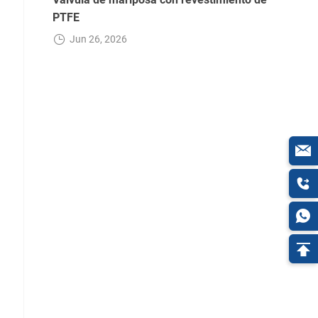
PTFE
Jun 26, 2026