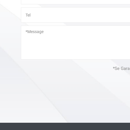
*Se Gara