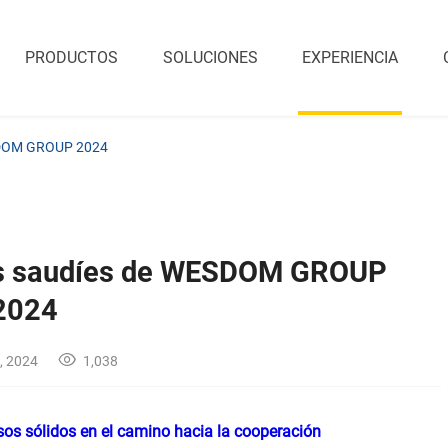
PRODUCTOS
SOLUCIONES
EXPERIENCIA
WESDOM GROUP 2024
ntes saudíes de WESDOM GROUP
2024
, 2024
1,038
os sólidos en el camino hacia la cooperación