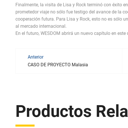
Finalmente, la visita de Lisa y Rock terminó con éxito e
prometedor viaje no sólo fue testigo del avance de la c
cooperación futura. Para Lisa y Rock, esto no es sólo 
al mercado internacional.
En el futuro, WESDOM abrirá un nuevo capítulo en este d
Anterior
CASO DE PROYECTO Malasia
Productos Rel