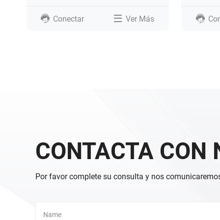
Conectar
Ver Más
Con
CONTACTA CON 
Por favor complete su consulta y nos comunicaremos
Alternative: