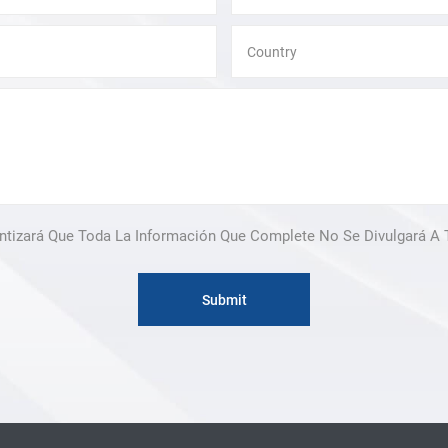
ntizará Que Toda La Información Que Complete No Se Divulgará A 