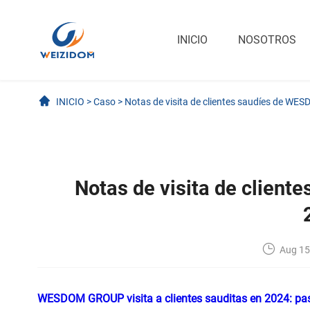
INICIO
NOSOTROS
INICIO
>
Caso
>
Notas de visita de clientes saudíes de 
Notas de visita de clie
Aug 15
WESDOM GROUP visita a clientes sauditas en 2024: pas