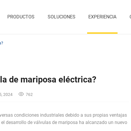
PRODUCTOS
SOLUCIONES
EXPERIENCIA
a?
la de mariposa eléctrica?
5, 2024
762
versas condiciones industriales debido a sus propias ventajas
s, el desarrollo de válvulas de mariposa ha alcanzado un nuevo