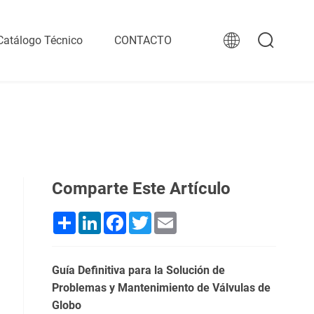
Catálogo Técnico
CONTACTO
Comparte Este Artículo
Share
LinkedIn
Facebook
Twitter
Email
Guía Definitiva para la Solución de
Problemas y Mantenimiento de Válvulas de
Globo