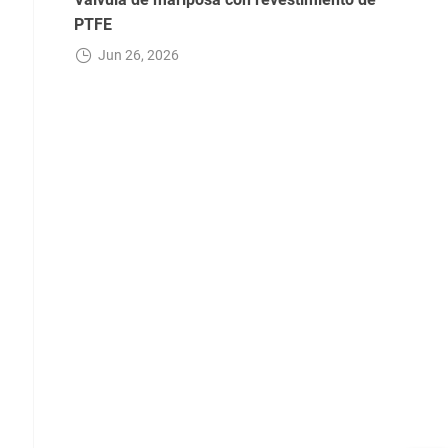
PTFE
Jun 26, 2026