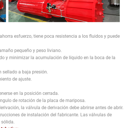
horra esfuerzo, tiene poca resistencia a los fluidos y puede
tamaño pequeño y peso liviano.
do y minimizar la acumulación de líquido en la boca de la
 sellado a baja presión.
iento de ajuste.
enerse en la posición cerrada.
ngulo de rotación de la placa de mariposa.
rivación, la válvula de derivación debe abrirse antes de abrir.
rucciones de instalación del fabricante. Las válvulas de
sólida.