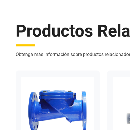
Productos Rel
Obtenga más información sobre productos relacionado