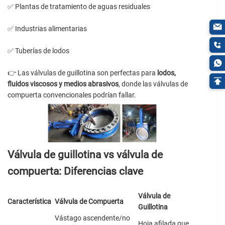
✅ Plantas de tratamiento de aguas residuales
✅ Industrias alimentarias
✅ Tuberías de lodos
👉 Las válvulas de guillotina son perfectas para
lodos,
fluidos viscosos y medios abrasivos
, donde las válvulas de
compuerta convencionales podrían fallar.
Válvula de guillotina vs válvula de
compuerta: Diferencias clave
Válvula de
Característica
Válvula de Compuerta
Guillotina
Vástago ascendente/no
Hoja afilada que