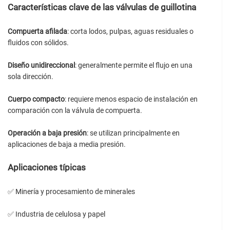
Características clave de las válvulas de guillotina
Compuerta afilada
: corta lodos, pulpas, aguas residuales o
fluidos con sólidos.
Diseño unidireccional
: generalmente permite el flujo en una
sola dirección.
Cuerpo compacto
: requiere menos espacio de instalación en
comparación con la válvula de compuerta.
Operación a baja presión
: se utilizan principalmente en
aplicaciones de baja a media presión.
Aplicaciones típicas
✅ Minería y procesamiento de minerales
✅ Industria de celulosa y papel