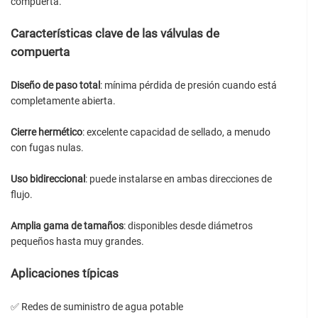
compuerta.
Características clave de las válvulas de
compuerta
Diseño de paso total
: mínima pérdida de presión cuando está
completamente abierta.
Cierre hermético
: excelente capacidad de sellado, a menudo
con fugas nulas.
Uso bidireccional
: puede instalarse en ambas direcciones de
flujo.
Amplia gama de tamaños
: disponibles desde diámetros
pequeños hasta muy grandes.
Aplicaciones típicas
✅ Redes de suministro de agua potable