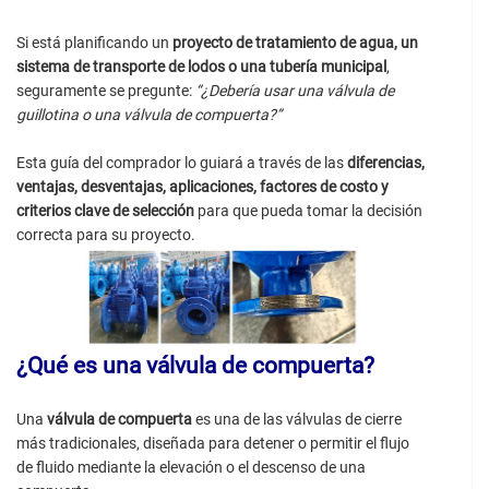
Si está planificando un
proyecto de tratamiento de agua, un
sistema de transporte de lodos o una tubería municipal
,
seguramente se pregunte:
“¿Debería usar una válvula de
guillotina o una válvula de compuerta?”
Esta guía del comprador lo guiará a través de las
diferencias,
ventajas, desventajas, aplicaciones, factores de costo y
criterios clave de selección
para que pueda tomar la decisión
correcta para su proyecto.
¿Qué es una válvula de compuerta?
Una
válvula de compuerta
es una de las válvulas de cierre
más tradicionales, diseñada para detener o permitir el flujo
de fluido mediante la elevación o el descenso de una