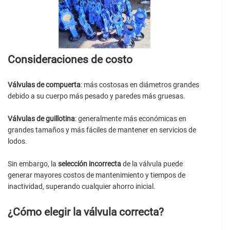
Consideraciones de costo
Válvulas de compuerta
: más costosas en diámetros grandes
debido a su cuerpo más pesado y paredes más gruesas.
Válvulas de guillotina
: generalmente más económicas en
grandes tamaños y más fáciles de mantener en servicios de
lodos.
Sin embargo, la
selección incorrecta
de la válvula puede
generar mayores costos de mantenimiento y tiempos de
inactividad, superando cualquier ahorro inicial.
¿Cómo elegir la válvula correcta?