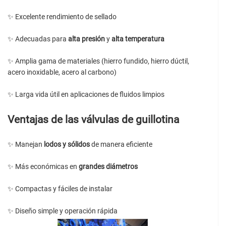
✨ Excelente rendimiento de sellado
✨ Adecuadas para
alta presión
y
alta temperatura
✨ Amplia gama de materiales (hierro fundido, hierro dúctil,
acero inoxidable, acero al carbono)
✨ Larga vida útil en aplicaciones de fluidos limpios
Ventajas de las válvulas de guillotina
✨ Manejan
lodos y sólidos
de manera eficiente
✨ Más económicas en
grandes diámetros
✨ Compactas y fáciles de instalar
✨ Diseño simple y operación rápida