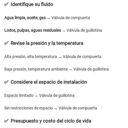
✅
Identifique su fluido
Agua limpia, aceite, gas
→ Válvula de compuerta
Lodos, pulpas, aguas residuales
→ Válvula de guillotina
✅
Revise la presión y la temperatura
Alta presión, alta temperatura → Válvula de compuerta
Baja presión, temperatura ambiente → Válvula de guillotina
✅
Considere el espacio de instalación
Espacio limitado → Válvula de guillotina
Sin restricciones de espacio → Válvula de compuerta
✅
Presupuesto y costo del ciclo de vida