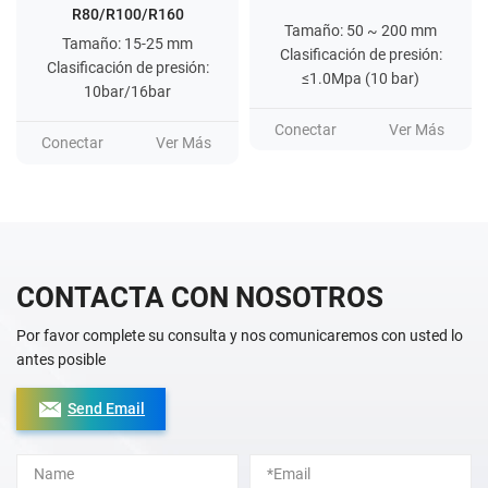
R80/R100/R160
Tamaño: 50 ~ 200 mm
Tamaño: 15-25 mm
Clasificación de presión:
Clasificación de presión:
≤1.0Mpa (10 bar)
10bar/16bar
Conectar
Ver Más
Conectar
Ver Más
CONTACTA CON NOSOTROS
Por favor complete su consulta y nos comunicaremos con usted lo
antes posible
Send Email
Alternative: