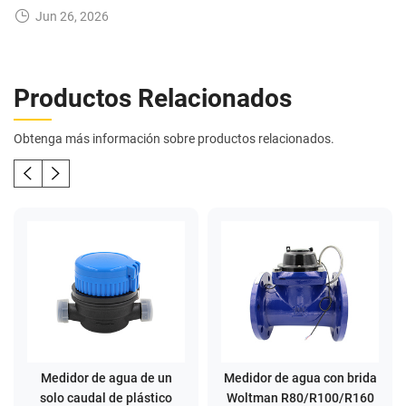
Jun 26, 2026
Productos Relacionados
Obtenga más información sobre productos relacionados.
Medidor de agua de un
Medidor de agua con brida
solo caudal de plástico
Woltman R80/R100/R160