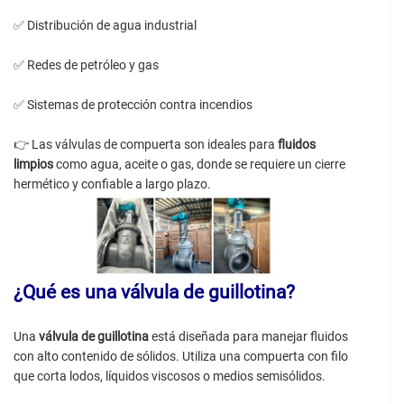
✅ Distribución de agua industrial
✅ Redes de petróleo y gas
✅ Sistemas de protección contra incendios
👉 Las válvulas de compuerta son ideales para
fluidos
limpios
como agua, aceite o gas, donde se requiere un cierre
hermético y confiable a largo plazo.
¿Qué es una válvula de guillotina?
Una
válvula de guillotina
está diseñada para manejar fluidos
con alto contenido de sólidos. Utiliza una compuerta con filo
que corta lodos, líquidos viscosos o medios semisólidos.