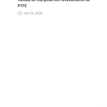
PTFE
Jun 26, 2026