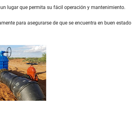
n un lugar que permita su fácil operación y mantenimiento.
icamente para asegurarse de que se encuentra en buen estado