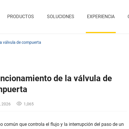
PRODUCTOS
SOLUCIONES
EXPERIENCIA
la válvula de compuerta
uncionamiento de la válvula de
puerta
, 2026
1,065
o común que controla el flujo y la interrupción del paso de un