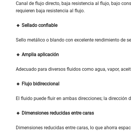
Canal de flujo directo, baja resistencia al flujo, bajo c
requieren baja resistencia al flujo.
🔹 Sellado confiable
Sello metálico o blando con excelente rendimiento de sell
🔹 Amplia aplicación
Adecuado para diversos fluidos como agua, vapor, aceite
🔹 Flujo bidireccional
El fluido puede fluir en ambas direcciones; la dirección 
🔹 Dimensiones reducidas entre caras
Dimensiones reducidas entre caras, lo que ahorra espaci