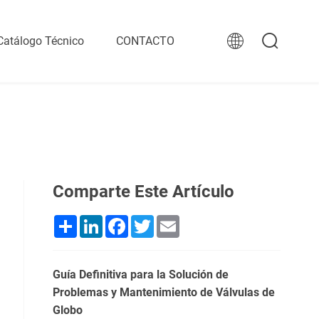
Catálogo Técnico
CONTACTO
Comparte Este Artículo
Share
LinkedIn
Facebook
Twitter
Email
Guía Definitiva para la Solución de
Problemas y Mantenimiento de Válvulas de
Globo