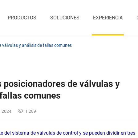
PRODUCTOS
SOLUCIONES
EXPERIENCIA
 válvulas y análisis de fallas comunes
s posicionadores de válvulas y
 fallas comunes
, 2024
1,289
 del sistema de válvulas de control y se pueden dividir en tres