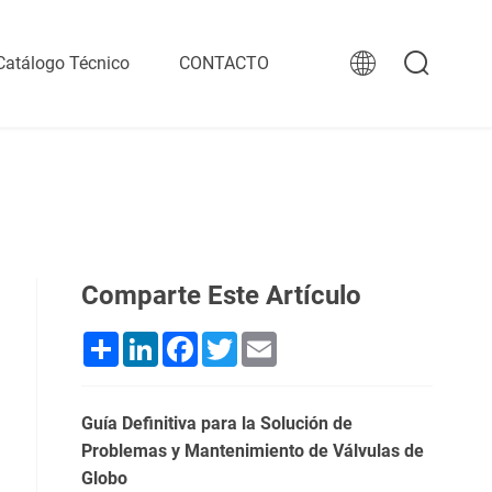
Catálogo Técnico
CONTACTO
Comparte Este Artículo
Share
LinkedIn
Facebook
Twitter
Email
Guía Definitiva para la Solución de
Problemas y Mantenimiento de Válvulas de
Globo