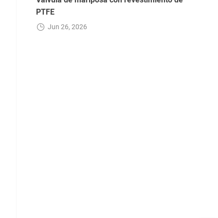
PTFE
Jun 26, 2026