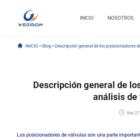
INICIO
NOSOTROS
INICIO
>
Blog
>
Descripción general de los posicionadores de
Descripción general de lo
análisis de
Sep 27
Los posicionadores de válvulas son una parte importante