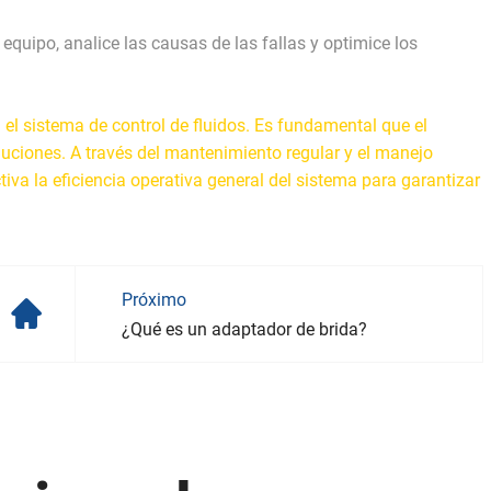
 equipo, analice las causas de las fallas y optimice los
 el sistema de control de fluidos. Es fundamental que el
luciones. A través del mantenimiento regular y el manejo
iva la eficiencia operativa general del sistema para garantizar
Próximo
¿Qué es un adaptador de brida?