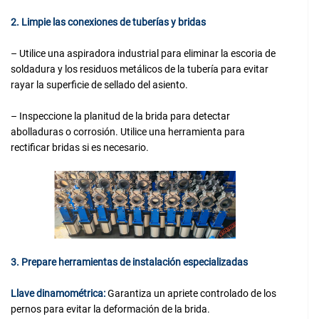
2. Limpie las conexiones de tuberías y bridas
– Utilice una aspiradora industrial para eliminar la escoria de
soldadura y los residuos metálicos de la tubería para evitar
rayar la superficie de sellado del asiento.
– Inspeccione la planitud de la brida para detectar
abolladuras o corrosión. Utilice una herramienta para
rectificar bridas si es necesario.
3. Prepare herramientas de instalación especializadas
Llave dinamométrica:
Garantiza un apriete controlado de los
pernos para evitar la deformación de la brida.