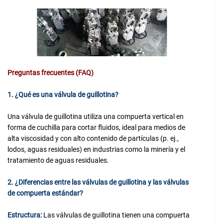
Preguntas frecuentes (FAQ)
1. ¿Qué es una válvula de guillotina?
Una válvula de guillotina utiliza una compuerta vertical en
forma de cuchilla para cortar fluidos, ideal para medios de
alta viscosidad y con alto contenido de partículas (p. ej.,
lodos, aguas residuales) en industrias como la minería y el
tratamiento de aguas residuales.
2. ¿Diferencias entre las válvulas de guillotina y las válvulas
de compuerta estándar?
Estructura:
Las válvulas de guillotina tienen una compuerta