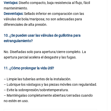
Ventajas:
Diseño compacto, baja resistencia al flujo, fácil
mantenimiento.
Desventajas:
Sellado inferior en comparación con las
válvulas de bola/mariposa; no son adecuadas para
diferenciales de alta presión.
10. ¿Se pueden usar las válvulas de guillotina para
estrangulamiento?
No. Diseñadas solo para apertura/cierre completo. La
apertura parcial acelera el desgaste y las fugas.
11. ¿Cómo prolongar la vida útil?
– Limpie las tuberías antes de la instalación.
– Lubrique los vástagos y las piezas móviles con regularidad.
– Evite la sobrepresión/sobretemperatura.
– Manténgalas completamente abiertas/cerradas cuando
no estén en uso.