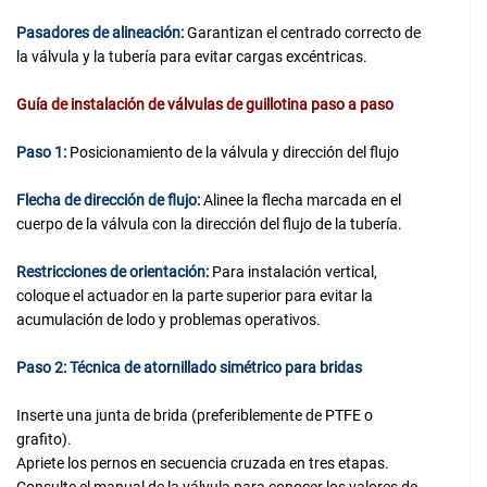
Pasadores de alineación:
Garantizan el centrado correcto de
la válvula y la tubería para evitar cargas excéntricas.
Guía de instalación de válvulas de guillotina paso a paso
Paso 1:
Posicionamiento de la válvula y dirección del flujo
Flecha de dirección de flujo:
Alinee la flecha marcada en el
cuerpo de la válvula con la dirección del flujo de la tubería.
Restricciones de orientación:
Para instalación vertical,
coloque el actuador en la parte superior para evitar la
acumulación de lodo y problemas operativos.
Paso 2: Técnica de atornillado simétrico para bridas
Inserte una junta de brida (preferiblemente de PTFE o
grafito).
Apriete los pernos en secuencia cruzada en tres etapas.