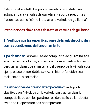
Este artículo detalla los procedimientos de instalación
estándar para válvulas de guillotina y aborda preguntas
frecuentes como “cómo instalar una válvula de guillotina”.
Preparaciones clave antes de instalar válvulas de guillotina
1. Verifique que las especificaciones de la válvula coincidan
con las condiciones de funcionamiento
Tipo de medio:
Las válvulas de compuerta de guillotina son
adecuadas para lodos, aguas residuales y medios fibrosos,
pero garantizan que el material del cuerpo de la válvula (por
ejemplo, acero inoxidable 304/316, hierro fundido) sea
resistente a la corrosión.
Clasificaciones de presión y temperatura:
Verifique la
clasificación PN/clase en la válvula para garantizar la
compatibilidad con los parámetros de diseño de la tubería,
evitando la operación con sobrepresión.