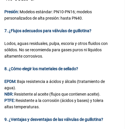
Presión:
Modelos estándar: PN10-PN16; modelos
personalizados de alta presión: hasta PN40.
7. ¿Flujos adecuados para válvulas de guillotina?
Lodos, aguas residuales, pulpa, escoria y otros fluidos con
sólidos. No se recomienda para gases puros ni líquidos
altamente corrosivos.
8. ¿Cómo elegir los materiales de sellado?
EPDM:
Baja resistencia a ácidos y álcalis (tratamiento de
agua).
NBR:
Resistente al aceite (flujos que contienen aceite).
PTFE:
Resistente a la corrosión (ácidos y bases) y tolera
altas temperaturas.
9. ¿Ventajas y desventajas de las válvulas de guillotina?