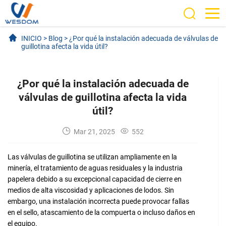
INICIO
>
Blog
>
¿Por qué la instalación adecuada de válvulas de
guillotina afecta la vida útil?
¿Por qué la instalación adecuada de
válvulas de guillotina afecta la vida
útil?
Mar 21, 2025
552
Las válvulas de guillotina se utilizan ampliamente en la
minería, el tratamiento de aguas residuales y la industria
papelera debido a su excepcional capacidad de cierre en
medios de alta viscosidad y aplicaciones de lodos. Sin
embargo, una instalación incorrecta puede provocar fallas
en el sello, atascamiento de la compuerta o incluso daños en
el equipo.