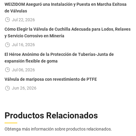
WEIZIDOM Aseguró una Instalación y Puesta en Marcha Exitosa
de Válvulas
Jul 22, 2026
Cómo Elegir la Válvula de Cuchilla Adecuada para Lodos, Relaves
y Servicio Corrosivo en Minería
Jul 16, 2026
El Héroe Anónimo de la Protección de Tuberías-Junta de
expansión flexible de goma
Jul 06, 2026
Válvula de mariposa con revestimiento de PTFE
Jun 26, 2026
Productos Relacionados
Obtenga más información sobre productos relacionados.