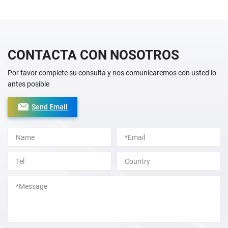
CONTACTA CON NOSOTROS
Por favor complete su consulta y nos comunicaremos con usted lo
antes posible
Send Email
Alternative: