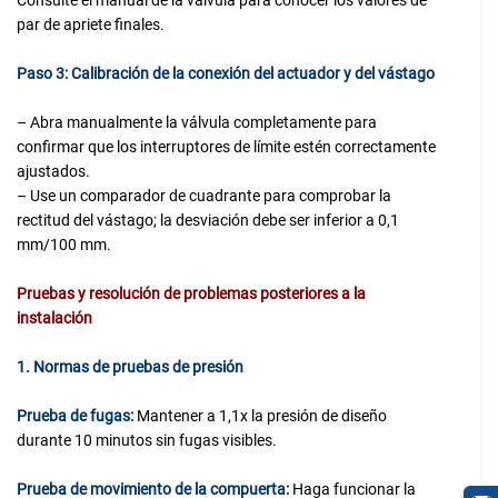
Consulte el manual de la válvula para conocer los valores de
par de apriete finales.
Paso 3: Calibración de la conexión del actuador y del vástago
– Abra manualmente la válvula completamente para
confirmar que los interruptores de límite estén correctamente
ajustados.
– Use un comparador de cuadrante para comprobar la
rectitud del vástago; la desviación debe ser inferior a 0,1
mm/100 mm.
Pruebas y resolución de problemas posteriores a la
instalación
1. Normas de pruebas de presión
Prueba de fugas:
Mantener a 1,1x la presión de diseño
durante 10 minutos sin fugas visibles.
Prueba de movimiento de la compuerta:
Haga funcionar la