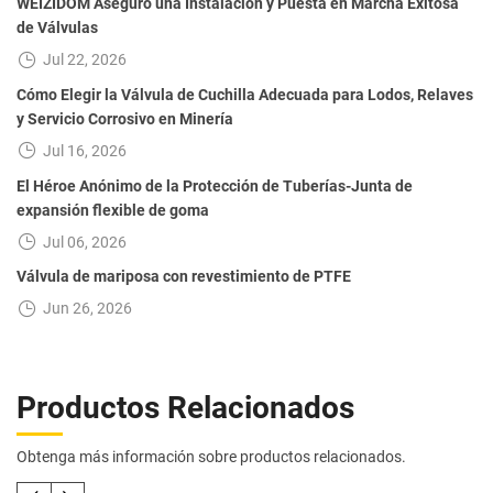
WEIZIDOM Aseguró una Instalación y Puesta en Marcha Exitosa
de Válvulas
Jul 22, 2026
Cómo Elegir la Válvula de Cuchilla Adecuada para Lodos, Relaves
y Servicio Corrosivo en Minería
Jul 16, 2026
El Héroe Anónimo de la Protección de Tuberías-Junta de
expansión flexible de goma
Jul 06, 2026
Válvula de mariposa con revestimiento de PTFE
Jun 26, 2026
Productos Relacionados
Obtenga más información sobre productos relacionados.