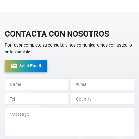
CONTACTA CON NOSOTROS
Por favor complete su consulta y nos comunicaremos con usted lo
antes posible
Send Email
Alternative: