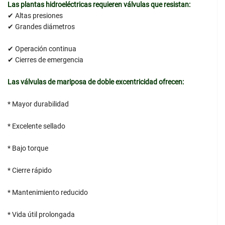
Las plantas hidroeléctricas requieren válvulas que resistan:
✔ Altas presiones
✔ Grandes diámetros
✔ Operación continua
✔ Cierres de emergencia
Las válvulas de mariposa de doble excentricidad ofrecen:
* Mayor durabilidad
* Excelente sellado
* Bajo torque
* Cierre rápido
* Mantenimiento reducido
* Vida útil prolongada