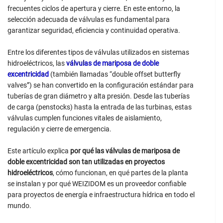
frecuentes ciclos de apertura y cierre. En este entorno, la
selección adecuada de válvulas es fundamental para
garantizar seguridad, eficiencia y continuidad operativa.
Entre los diferentes tipos de válvulas utilizados en sistemas
hidroeléctricos, las
válvulas de mariposa de doble
excentricidad
(también llamadas “double offset butterfly
valves”) se han convertido en la configuración estándar para
tuberías de gran diámetro y alta presión. Desde las tuberías
de carga (penstocks) hasta la entrada de las turbinas, estas
válvulas cumplen funciones vitales de aislamiento,
regulación y cierre de emergencia.
Este artículo explica
por qué las válvulas de mariposa de
doble excentricidad son tan utilizadas en proyectos
hidroeléctricos
, cómo funcionan, en qué partes de la planta
se instalan y por qué WEIZIDOM es un proveedor confiable
para proyectos de energía e infraestructura hídrica en todo el
mundo.