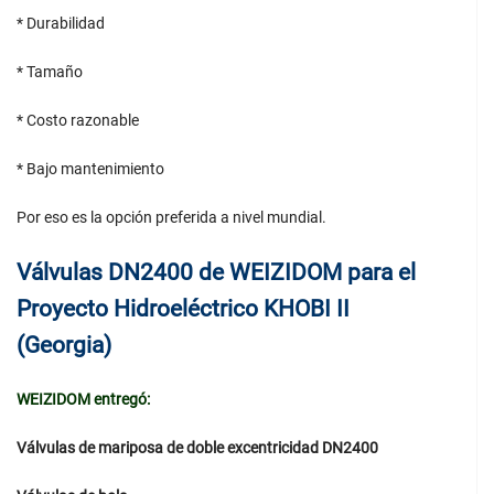
* Durabilidad
* Tamaño
* Costo razonable
* Bajo mantenimiento
Por eso es la opción preferida a nivel mundial.
Válvulas DN2400 de WEIZIDOM para el
Proyecto Hidroeléctrico KHOBI II
(Georgia)
WEIZIDOM entregó:
Válvulas de mariposa de doble excentricidad DN2400