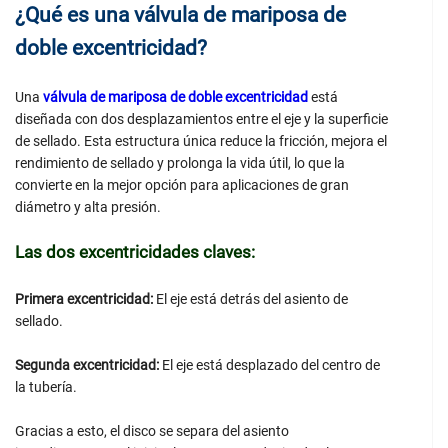
¿Qué es una válvula de mariposa de
doble excentricidad?
Una
válvula de mariposa de doble excentricidad
está
diseñada con dos desplazamientos entre el eje y la superficie
de sellado. Esta estructura única reduce la fricción, mejora el
rendimiento de sellado y prolonga la vida útil, lo que la
convierte en la mejor opción para aplicaciones de gran
diámetro y alta presión.
Las dos excentricidades claves:
Primera excentricidad:
El eje está detrás del asiento de
sellado.
Segunda excentricidad:
El eje está desplazado del centro de
la tubería.
Gracias a esto, el disco se separa del asiento