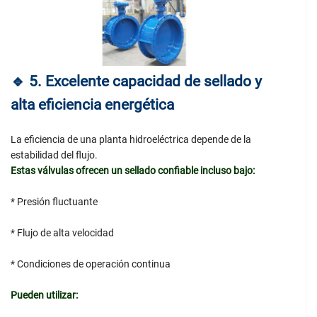
🔹
5. Excelente capacidad de sellado y
alta eficiencia energética
La eficiencia de una planta hidroeléctrica depende de la
estabilidad del flujo.
Estas válvulas ofrecen un sellado confiable incluso bajo:
* Presión fluctuante
* Flujo de alta velocidad
* Condiciones de operación continua
Pueden utilizar: