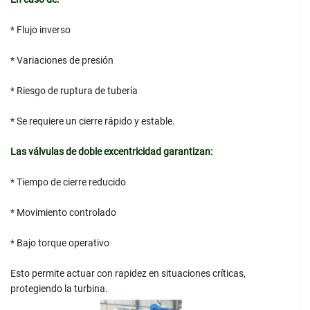
* Flujo inverso
* Variaciones de presión
* Riesgo de ruptura de tubería
* Se requiere un cierre rápido y estable.
Las válvulas de doble excentricidad garantizan:
* Tiempo de cierre reducido
* Movimiento controlado
* Bajo torque operativo
Esto permite actuar con rapidez en situaciones críticas,
protegiendo la turbina.