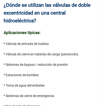
¿Dónde se utilizan las válvulas de doble
excentricidad en una central
hidroeléctrica?
Aplicaciones típicas:
* Válvula de entrada de turbina
* Válvula de cierre en tuberías de carga (penstocks)
* Sistemas de bypass / reducción de presión
* Estaciones de bombeo
* Toma de agua del embalse
* Sistemas de cierre de emergencia