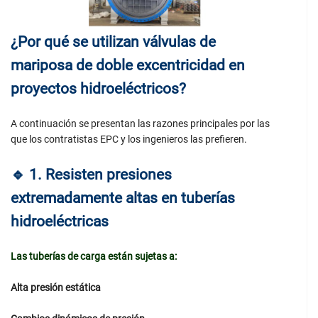
¿Por qué se utilizan válvulas de
mariposa de doble excentricidad en
proyectos hidroeléctricos?
A continuación se presentan las razones principales por las
que los contratistas EPC y los ingenieros las prefieren.
🔹
1. Resisten presiones
extremadamente altas en tuberías
hidroeléctricas
Las tuberías de carga están sujetas a:
Alta presión estática