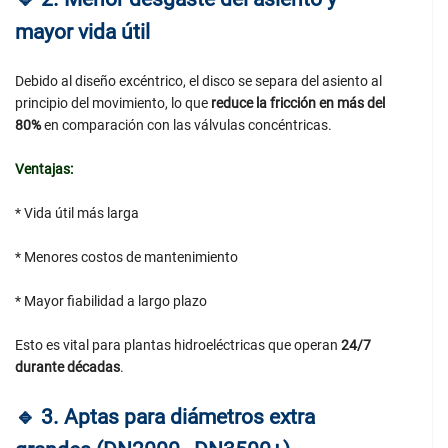
mayor vida útil
Debido al diseño excéntrico, el disco se separa del asiento al
principio del movimiento, lo que
reduce la fricción en más del
80%
en comparación con las válvulas concéntricas.
Ventajas:
* Vida útil más larga
* Menores costos de mantenimiento
* Mayor fiabilidad a largo plazo
Esto es vital para plantas hidroeléctricas que operan
24/7
durante décadas
.
🔹
3. Aptas para diámetros extra