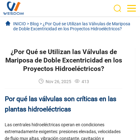
INICIO
>
Blog
>
¿Por Qué se Utilizan las Válvulas de Mariposa
de Doble Excentricidad en los Proyectos Hidroeléctricos?
¿Por Qué se Utilizan las Válvulas de
Mariposa de Doble Excentricidad en los
Proyectos Hidroeléctricos?
Nov 26, 2025
413
Por qué las válvulas son críticas en las
plantas hidroeléctricas
Las centrales hidroeléctricas operan en condiciones
extremadamente exigentes: presiones elevadas, velocidades
de flujo muy altas, vibración constante, cavitación y