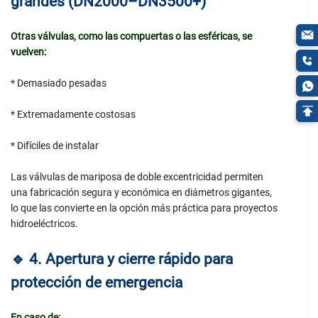
grandes (DN2000–DN3500+)
Otras válvulas, como las compuertas o las esféricas, se
vuelven:
* Demasiado pesadas
* Extremadamente costosas
* Difíciles de instalar
Las válvulas de mariposa de doble excentricidad permiten
una fabricación segura y económica en diámetros gigantes,
lo que las convierte en la opción más práctica para proyectos
hidroeléctricos.
🔹
4. Apertura y cierre rápido para
protección de emergencia
En caso de: