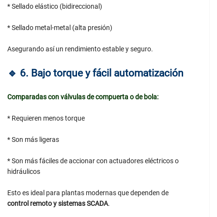
* Sellado elástico (bidireccional)
* Sellado metal-metal (alta presión)
Asegurando así un rendimiento estable y seguro.
🔹
6. Bajo torque y fácil automatización
Comparadas con válvulas de compuerta o de bola:
* Requieren menos torque
* Son más ligeras
* Son más fáciles de accionar con actuadores eléctricos o
hidráulicos
Esto es ideal para plantas modernas que dependen de
control remoto y sistemas SCADA
.