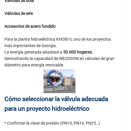
Válvulas de bola
Válvulas de aire
Accesorios de acero fundido
Para la planta hidroeléctrica KHOBI II, uno de los proyectos
más importantes de Georgia.
La energía generada abastece a
50.000 hogares
,
demostrando la capacidad de WEIZIDOM en válvulas de gran
diámetro para energía renovable.
Cómo seleccionar la válvula adecuada
para un proyecto hidroeléctrico
* Confirmar la clase de presión (PN10, PN16, PN25…)