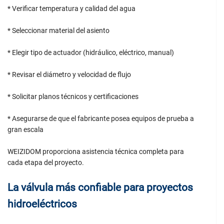
* Verificar temperatura y calidad del agua
* Seleccionar material del asiento
* Elegir tipo de actuador (hidráulico, eléctrico, manual)
* Revisar el diámetro y velocidad de flujo
* Solicitar planos técnicos y certificaciones
* Asegurarse de que el fabricante posea equipos de prueba a
gran escala
WEIZIDOM proporciona asistencia técnica completa para
cada etapa del proyecto.
La válvula más confiable para proyectos
hidroeléctricos