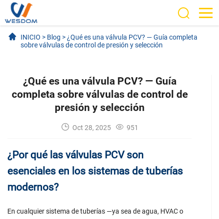
INICIO
>
Blog
>
¿Qué es una válvula PCV? — Guía completa
sobre válvulas de control de presión y selección
¿Qué es una válvula PCV? — Guía
completa sobre válvulas de control de
presión y selección
Oct 28, 2025
951
¿Por qué las válvulas PCV son
esenciales en los sistemas de tuberías
modernos?
En cualquier sistema de tuberías —ya sea de agua, HVAC o