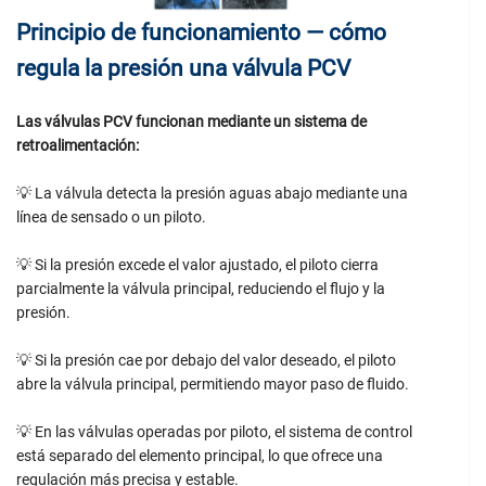
Principio de funcionamiento — cómo
regula la presión una válvula PCV
Las válvulas PCV funcionan mediante un sistema de
retroalimentación:
💡 La válvula detecta la presión aguas abajo mediante una
línea de sensado o un piloto.
💡 Si la presión excede el valor ajustado, el piloto cierra
parcialmente la válvula principal, reduciendo el flujo y la
presión.
💡 Si la presión cae por debajo del valor deseado, el piloto
abre la válvula principal, permitiendo mayor paso de fluido.
💡 En las válvulas operadas por piloto, el sistema de control
está separado del elemento principal, lo que ofrece una
regulación más precisa y estable.