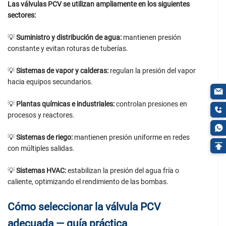
Las válvulas PCV se utilizan ampliamente en los siguientes
sectores:
💡
Suministro y distribución de agua:
mantienen presión
constante y evitan roturas de tuberías.
💡
Sistemas de vapor y calderas:
regulan la presión del vapor
hacia equipos secundarios.
💡
Plantas químicas e industriales:
controlan presiones en
procesos y reactores.
💡
Sistemas de riego:
mantienen presión uniforme en redes
con múltiples salidas.
💡
Sistemas HVAC:
estabilizan la presión del agua fría o
caliente, optimizando el rendimiento de las bombas.
Cómo seleccionar la válvula PCV
adecuada — guía práctica