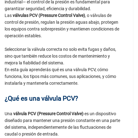
industrial— el control de la presión es fundamental para
garantizar seguridad, eficiencia y durabilidad.
Las
válvulas PCV (Pressure Control Valve)
, o válvulas de
control de presión, regulan la presión aguas abajo, protegen
los equipos contra sobrepresión y mantienen condiciones de
operación estables.
Seleccionar la válvula correcta no solo evita fugas y daños,
sino que también reduce los costos de mantenimiento y
mejora la fiabilidad del sistema.
En esta guía aprenderás qué es una válvula PCV, cómo
funciona, los tipos más comunes, sus aplicaciones, y cómo
instalarla y mantenerla correctamente.
¿Qué es una válvula PCV?
Una
válvula PCV (Pressure Control Valve)
es un dispositivo
diseñado para mantener una presión constante en una parte
del sistema, independientemente de las fluctuaciones de
caudal o presión de entrada.