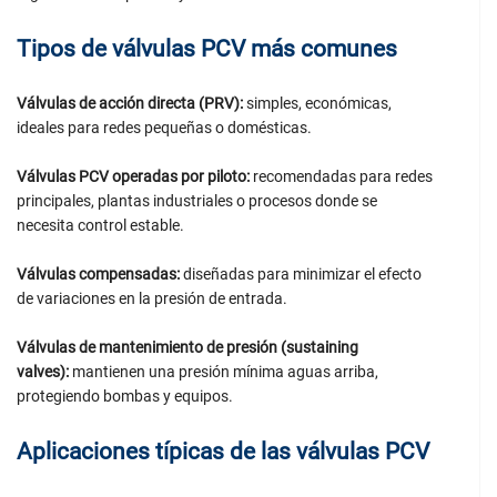
Tipos de válvulas PCV más comunes
Válvulas de acción directa (PRV):
simples, económicas,
ideales para redes pequeñas o domésticas.
Válvulas PCV operadas por piloto:
recomendadas para redes
principales, plantas industriales o procesos donde se
necesita control estable.
Válvulas compensadas:
diseñadas para minimizar el efecto
de variaciones en la presión de entrada.
Válvulas de mantenimiento de presión (sustaining
valves):
mantienen una presión mínima aguas arriba,
protegiendo bombas y equipos.
Aplicaciones típicas de las válvulas PCV