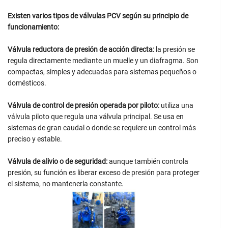
Existen varios tipos de válvulas PCV según su principio de
funcionamiento:
Válvula reductora de presión de acción directa:
la presión se
regula directamente mediante un muelle y un diafragma. Son
compactas, simples y adecuadas para sistemas pequeños o
domésticos.
Válvula de control de presión operada por piloto:
utiliza una
válvula piloto que regula una válvula principal. Se usa en
sistemas de gran caudal o donde se requiere un control más
preciso y estable.
Válvula de alivio o de seguridad:
aunque también controla
presión, su función es liberar exceso de presión para proteger
el sistema, no mantenerla constante.