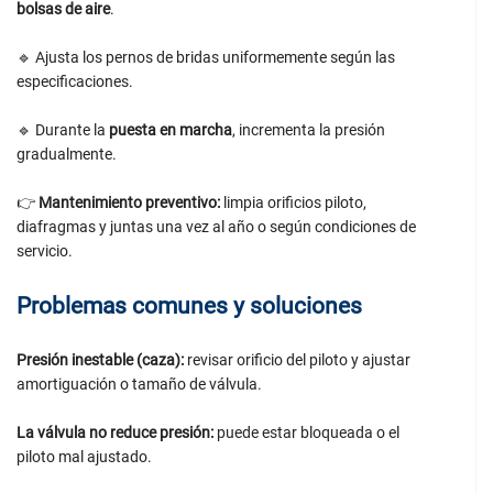
bolsas de aire
.
🔹 Ajusta los pernos de bridas uniformemente según las
especificaciones.
🔹 Durante la
puesta en marcha
, incrementa la presión
gradualmente.
👉
Mantenimiento preventivo:
limpia orificios piloto,
diafragmas y juntas una vez al año o según condiciones de
servicio.
Problemas comunes y soluciones
Presión inestable (caza):
revisar orificio del piloto y ajustar
amortiguación o tamaño de válvula.
La válvula no reduce presión:
puede estar bloqueada o el
piloto mal ajustado.