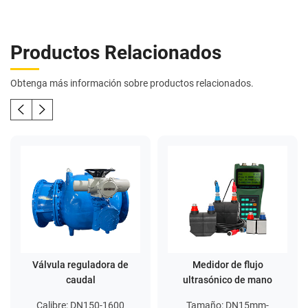
Productos Relacionados
Obtenga más información sobre productos relacionados.
Válvula reguladora de
Medidor de flujo
caudal
ultrasónico de mano
Calibre: DN150-1600
Tamaño: DN15mm-