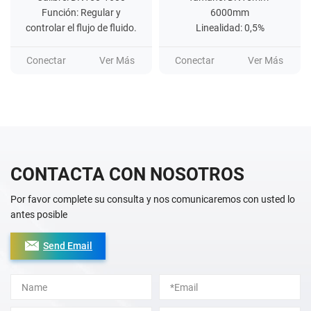
Función: Regular y
6000mm
controlar el flujo de fluido.
Linealidad: 0,5%
Conectar
Ver Más
Conectar
Ver Más
CONTACTA CON NOSOTROS
Por favor complete su consulta y nos comunicaremos con usted lo
antes posible
Send Email
Alternative: