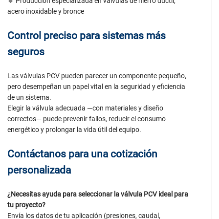
🔹 Producción especializada en válvulas de hierro dúctil,
acero inoxidable y bronce
Control preciso para sistemas más
seguros
Las válvulas PCV pueden parecer un componente pequeño,
pero desempeñan un papel vital en la seguridad y eficiencia
de un sistema.
Elegir la válvula adecuada —con materiales y diseño
correctos— puede prevenir fallos, reducir el consumo
energético y prolongar la vida útil del equipo.
Contáctanos para una cotización
personalizada
¿Necesitas ayuda para seleccionar la válvula PCV ideal para
tu proyecto?
Envía los datos de tu aplicación (presiones, caudal,