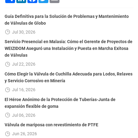
Guía Definitiva para la Solución de Problemas y Mantenimiento
de Válvulas de Globo
Jul 30, 2026
Servicio Presencial en Malasia: Cómo el Gerente de Proyectos de
WEIZIDOM Aseguró una Instalación y Puesta en Marcha Exitosa
de Válvulas
Jul 22, 2026
Cómo Elegir la Válvula de Cuchilla Adecuada para Lodos, Relaves
y Servicio Corrosivo en Minería
Jul 16, 2026
El Héroe Anónimo de la Protección de Tuberías-Junta de
expansión flexible de goma
Jul 06, 2026
Válvula de mariposa con revestimiento de PTFE
Jun 26, 2026