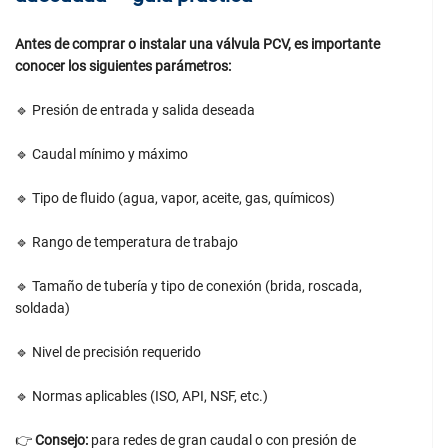
Antes de comprar o instalar una válvula PCV, es importante
conocer los siguientes parámetros:
🔹 Presión de entrada y salida deseada
🔹 Caudal mínimo y máximo
🔹 Tipo de fluido (agua, vapor, aceite, gas, químicos)
🔹 Rango de temperatura de trabajo
🔹 Tamaño de tubería y tipo de conexión (brida, roscada,
soldada)
🔹 Nivel de precisión requerido
🔹 Normas aplicables (ISO, API, NSF, etc.)
👉
Consejo:
para redes de gran caudal o con presión de