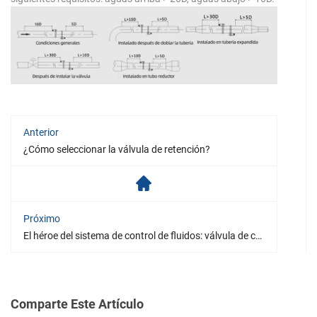
Anterior
¿Cómo seleccionar la válvula de retención?
Próximo
El héroe del sistema de control de fluidos: válvula de compuerta
Comparte Este Artículo