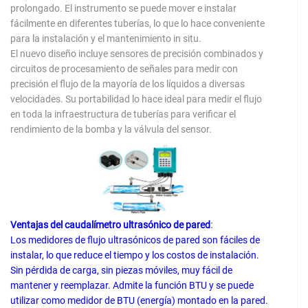
prolongado. El instrumento se puede mover e instalar
fácilmente en diferentes tuberías, lo que lo hace conveniente
para la instalación y el mantenimiento in situ.
El nuevo diseño incluye sensores de precisión combinados y
circuitos de procesamiento de señales para medir con
precisión el flujo de la mayoría de los líquidos a diversas
velocidades. Su portabilidad lo hace ideal para medir el flujo
en toda la infraestructura de tuberías para verificar el
rendimiento de la bomba y la válvula del sensor.
Ventajas del caudalímetro ultrasónico de pared
:
Los medidores de flujo ultrasónicos de pared son fáciles de
instalar, lo que reduce el tiempo y los costos de instalación.
Sin pérdida de carga, sin piezas móviles, muy fácil de
mantener y reemplazar. Admite la función BTU y se puede
utilizar como medidor de BTU (energía) montado en la pared.