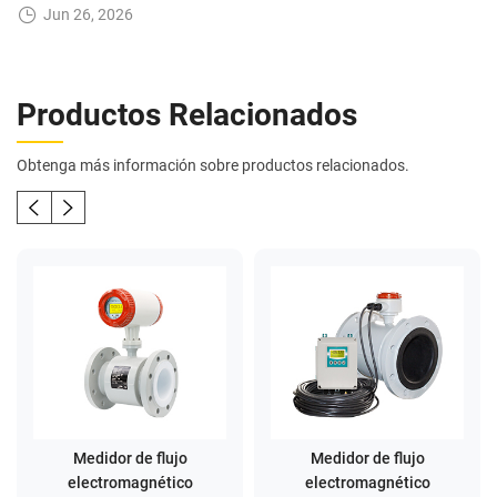
Jun 26, 2026
Productos Relacionados
Obtenga más información sobre productos relacionados.
Medidor de flujo
Medidor de flujo
electromagnético
electromagnético