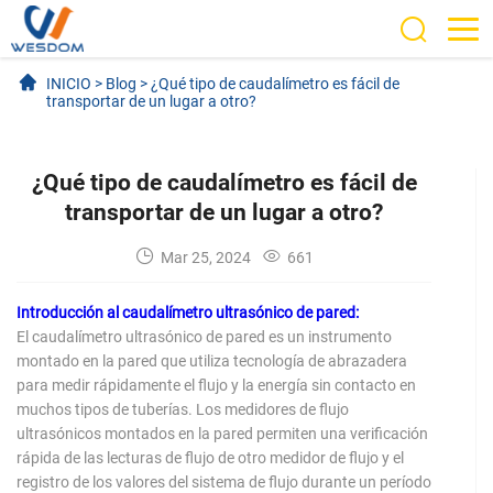
INICIO
>
Blog
>
¿Qué tipo de caudalímetro es fácil de
transportar de un lugar a otro?
¿Qué tipo de caudalímetro es fácil de
transportar de un lugar a otro?
Mar 25, 2024
661
Introducción al caudalímetro ultrasónico de pared:
El caudalímetro ultrasónico de pared es un instrumento
montado en la pared que utiliza tecnología de abrazadera
para medir rápidamente el flujo y la energía sin contacto en
muchos tipos de tuberías. Los medidores de flujo
ultrasónicos montados en la pared permiten una verificación
rápida de las lecturas de flujo de otro medidor de flujo y el
registro de los valores del sistema de flujo durante un período