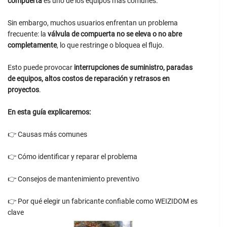
compuerta
es uno de los equipos más comunes.
Sin embargo, muchos usuarios enfrentan un problema
frecuente: la
válvula de compuerta no se eleva o no abre
completamente
, lo que restringe o bloquea el flujo.
Esto puede provocar
interrupciones de suministro, paradas
de equipos, altos costos de reparación y retrasos en
proyectos
.
En esta guía explicaremos:
👉 Causas más comunes
👉 Cómo identificar y reparar el problema
👉 Consejos de mantenimiento preventivo
👉 Por qué elegir un fabricante confiable como WEIZIDOM es
clave