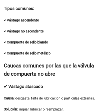
Tipos comunes:
✔
Vástago ascendente
✔
Vástago no ascendente
✔
Compuerta de sello blando
✔
Compuerta de sello metálico
Causas comunes por las que la válvula
de compuerta no abre
✔
Vástago atascado
Causa
: desgaste, falta de lubricación o partículas extrañas.
Solución
: limpiar, lubricar o reemplazar.