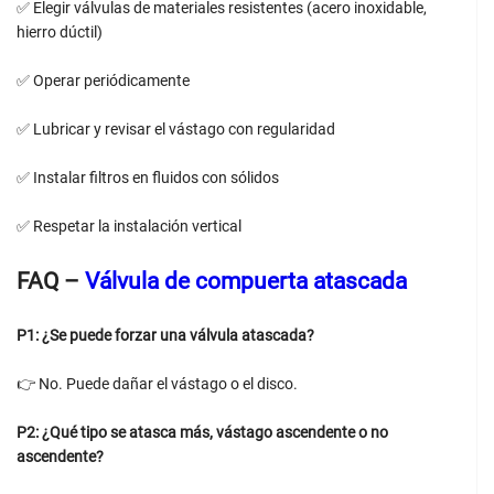
✅ Elegir válvulas de materiales resistentes (acero inoxidable,
hierro dúctil)
✅ Operar periódicamente
✅ Lubricar y revisar el vástago con regularidad
✅ Instalar filtros en fluidos con sólidos
✅ Respetar la instalación vertical
FAQ –
Válvula de compuerta atascada
P1: ¿Se puede forzar una válvula atascada?
👉 No. Puede dañar el vástago o el disco.
P2: ¿Qué tipo se atasca más, vástago ascendente o no
ascendente?