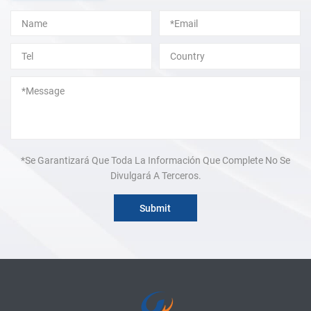
Alternative:
*Se Garantizará Que Toda La Información Que Complete No Se
Divulgará A Terceros.