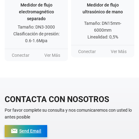
Medidor de flujo
Medidor de flujo
electromagnético
ultrasónico de mano
separado
Tamaño: DN15mm-
Tamaño: DN3-3000
6000mm
Clasificación de presión:
Linealidad: 0,5%
0.6-1.6Mpa
Conectar
Ver Más
Conectar
Ver Más
CONTACTA CON NOSOTROS
Por favor complete su consulta y nos comunicaremos con usted lo
antes posible
Send Email