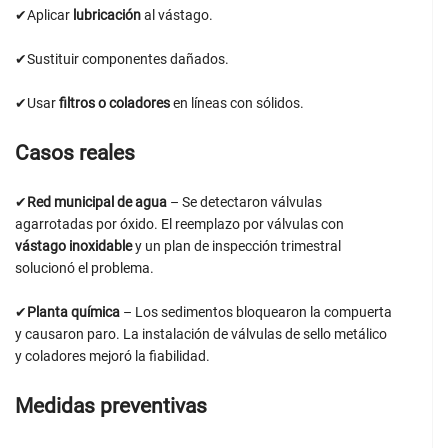
✔Aplicar
lubricación
al vástago.
✔Sustituir componentes dañados.
✔Usar
filtros o coladores
en líneas con sólidos.
Casos reales
✔
Red municipal de agua
– Se detectaron válvulas
agarrotadas por óxido. El reemplazo por válvulas con
vástago inoxidable
y un plan de inspección trimestral
solucionó el problema.
✔
Planta química
– Los sedimentos bloquearon la compuerta
y causaron paro. La instalación de válvulas de sello metálico
y coladores mejoró la fiabilidad.
Medidas preventivas