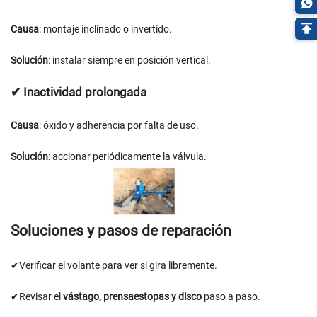
Causa
: montaje inclinado o invertido.
Solución
: instalar siempre en posición vertical.
✔
Inactividad prolongada
Causa
: óxido y adherencia por falta de uso.
Solución
: accionar periódicamente la válvula.
Soluciones y pasos de reparación
✔Verificar el volante para ver si gira libremente.
✔Revisar el
vástago, prensaestopas y disco
paso a paso.