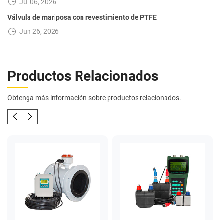
Jul 06, 2026
Válvula de mariposa con revestimiento de PTFE
Jun 26, 2026
Productos Relacionados
Obtenga más información sobre productos relacionados.