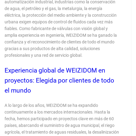
automatización industrial, industrias como la conservación
de agua, el petróleo y el gas, la metalurgia, la energía
eléctrica, la protección del medio ambiente y la construcción
urbana exigen equipos de control de fluidos cada vez más
fiables. Como fabricante de válvulas con visión global y
amplia experiencia en ingeniería, WEIZIDOM se ha ganado la
confianza y el reconocimiento de clientes de todo el mundo
gracias a sus productos de alta calidad, soluciones
profesionales y una red de servicio global.
Experiencia global de WEIZIDOM en
proyectos: Elegida por clientes de todo
el mundo
A lo largo de los años, WEIZIDOM se ha expandido
continuamente a los mercados internacionales. Hasta la
fecha, hemos participado en proyectos clave en más de 60
países, abarcando el suministro de agua municipal, el riego
agrícola, el tratamiento de aguas residuales, la desalinización