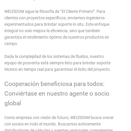
WEIZIDOM sigue la filosofía de “El Cliente Primero”. Para
clientes con proyectos específicos, enviamos ingenieros
experimentados para brindar soporte in situ. Este enfoque
integral no solo mejora la eficiencia, sino que también
garantiza el rendimiento óptimo de nuestros productos en
campo.
Dada la complejidad de los sistemas de fluidos, nuestro
equipo de posventa está siempre listo para brindar soporte
técnico en tiempo real para garantizar el éxito del proyecto.
Cooperación beneficiosa para todos:
Conviértase en nuestro agente o socio
global
Como empresa con visión de futuro, WEIZIDOM busca crecer
con socios en todo el mundo. Buscamos activamente
distribuidores de válvulas y agentes regionales competentes.