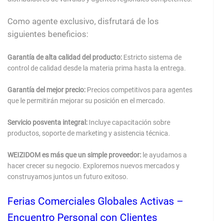
Como agente exclusivo, disfrutará de los
siguientes beneficios:
Garantía de alta calidad del producto:
Estricto sistema de
control de calidad desde la materia prima hasta la entrega.
Garantía del mejor precio:
Precios competitivos para agentes
que le permitirán mejorar su posición en el mercado.
Servicio posventa integral:
Incluye capacitación sobre
productos, soporte de marketing y asistencia técnica.
WEIZIDOM es más que un simple proveedor:
le ayudamos a
hacer crecer su negocio. Exploremos nuevos mercados y
construyamos juntos un futuro exitoso.
Ferias Comerciales Globales Activas –
Encuentro Personal con Clientes