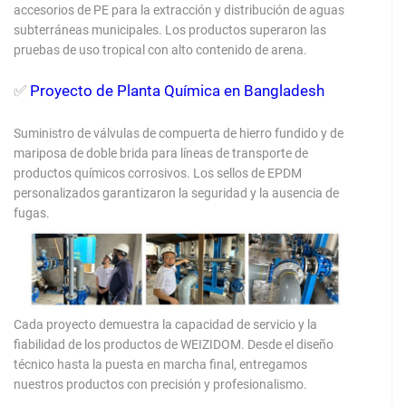
accesorios de PE para la extracción y distribución de aguas
subterráneas municipales. Los productos superaron las
pruebas de uso tropical con alto contenido de arena.
✅
Proyecto de Planta Química en Bangladesh
Suministro de válvulas de compuerta de hierro fundido y de
mariposa de doble brida para líneas de transporte de
productos químicos corrosivos. Los sellos de EPDM
personalizados garantizaron la seguridad y la ausencia de
fugas.
Cada proyecto demuestra la capacidad de servicio y la
fiabilidad de los productos de WEIZIDOM. Desde el diseño
técnico hasta la puesta en marcha final, entregamos
nuestros productos con precisión y profesionalismo.