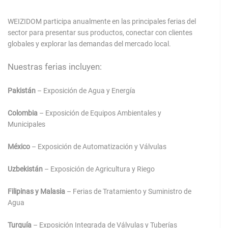
WEIZIDOM participa anualmente en las principales ferias del
sector para presentar sus productos, conectar con clientes
globales y explorar las demandas del mercado local.
Nuestras ferias incluyen:
Pakistán
– Exposición de Agua y Energía
Colombia
– Exposición de Equipos Ambientales y
Municipales
México
– Exposición de Automatización y Válvulas
Uzbekistán
– Exposición de Agricultura y Riego
Filipinas y Malasia
– Ferias de Tratamiento y Suministro de
Agua
Turquía
– Exposición Integrada de Válvulas y Tuberías