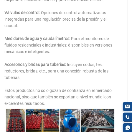
Válvulas de control:
Opciones de control automatizadas
integradas para una regulación precisa de la presión y el
caudal.
Medidores de agua y caudalímetros:
Para el monitoreo de
fluidos residenciales e industriales; disponibles en versiones
mecánicas e inteligentes.
Accesorios y bridas para tuberías:
Incluyen codos, tes,
reductores, bridas, etc., para una conexión robusta de las
tuberías.
Estos productos no solo gozan de confianza en el mercado
nacional, sino que también se exportan a nivel mundial con
excelentes resultados.