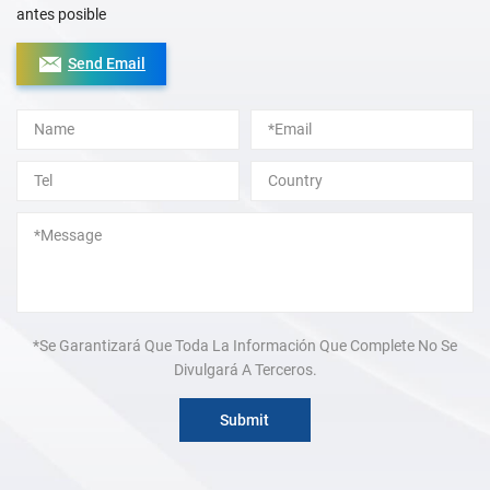
antes posible
Send Email
Alternative:
*Se Garantizará Que Toda La Información Que Complete No Se
Divulgará A Terceros.