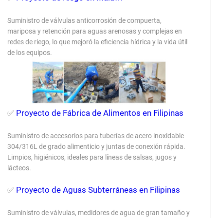
Suministro de válvulas anticorrosión de compuerta,
mariposa y retención para aguas arenosas y complejas en
redes de riego, lo que mejoró la eficiencia hídrica y la vida útil
de los equipos.
✅
Proyecto de Fábrica de Alimentos en Filipinas
Suministro de accesorios para tuberías de acero inoxidable
304/316L de grado alimenticio y juntas de conexión rápida.
Limpios, higiénicos, ideales para líneas de salsas, jugos y
lácteos.
✅
Proyecto de Aguas Subterráneas en Filipinas
Suministro de válvulas, medidores de agua de gran tamaño y