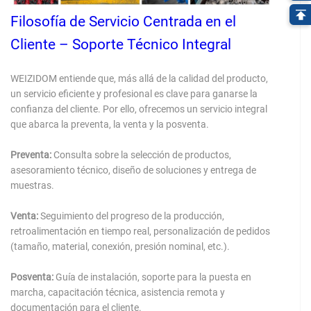
Filosofía de Servicio Centrada en el
Cliente – Soporte Técnico Integral
WEIZIDOM entiende que, más allá de la calidad del producto,
un servicio eficiente y profesional es clave para ganarse la
confianza del cliente. Por ello, ofrecemos un servicio integral
que abarca la preventa, la venta y la posventa.
Preventa:
Consulta sobre la selección de productos,
asesoramiento técnico, diseño de soluciones y entrega de
muestras.
Venta:
Seguimiento del progreso de la producción,
retroalimentación en tiempo real, personalización de pedidos
(tamaño, material, conexión, presión nominal, etc.).
Posventa:
Guía de instalación, soporte para la puesta en
marcha, capacitación técnica, asistencia remota y
documentación para el cliente.