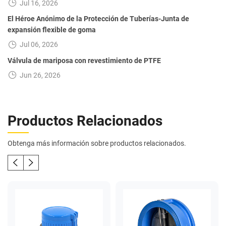
Jul 16, 2026
El Héroe Anónimo de la Protección de Tuberías-Junta de
expansión flexible de goma
Jul 06, 2026
Válvula de mariposa con revestimiento de PTFE
Jun 26, 2026
Productos Relacionados
Obtenga más información sobre productos relacionados.