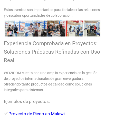
Estos eventos son importantes para fortalecer las relaciones
y descubrir oportunidades de colaboración.
Experiencia Comprobada en Proyectos:
Soluciones Prácticas Refinadas con Uso
Real
WEIZIDOM cuenta con una amplia experiencia en la gestión
de proyectos internacionales de gran envergadura,
ofreciendo tanto productos de calidad como soluciones
integrales para sistemas.
Ejemplos de proyectos:
✅
Proyecto de Riego en Malawi