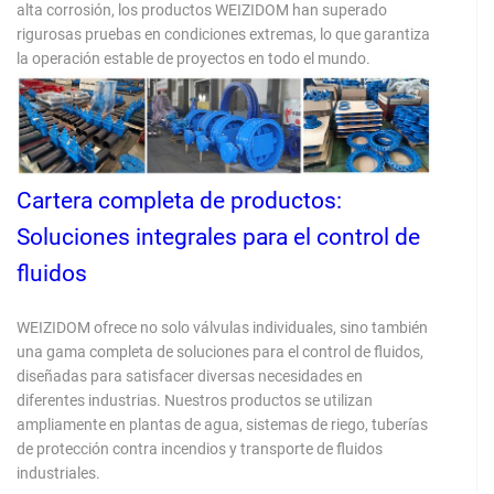
alta corrosión, los productos WEIZIDOM han superado
rigurosas pruebas en condiciones extremas, lo que garantiza
la operación estable de proyectos en todo el mundo.
Cartera completa de productos:
Soluciones integrales para el control de
fluidos
WEIZIDOM ofrece no solo válvulas individuales, sino también
una gama completa de soluciones para el control de fluidos,
diseñadas para satisfacer diversas necesidades en
diferentes industrias. Nuestros productos se utilizan
ampliamente en plantas de agua, sistemas de riego, tuberías
de protección contra incendios y transporte de fluidos
industriales.