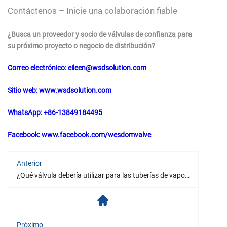
Contáctenos – Inicie una colaboración fiable
¿Busca un proveedor y socio de válvulas de confianza para
su próximo proyecto o negocio de distribución?
Correo electrónico: eileen@wsdsolution.com
Sitio web: www.wsdsolution.com
WhatsApp: +86-13849184495
Facebook: www.facebook.com/wesdomvalve
Anterior
¿Qué válvula debería utilizar para las tuberías de vapor?
Próximo