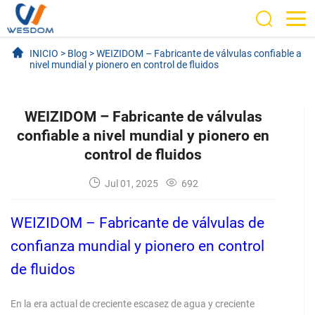
INICIO
>
Blog
>
WEIZIDOM – Fabricante de válvulas confiable a
nivel mundial y pionero en control de fluidos
WEIZIDOM – Fabricante de válvulas
confiable a nivel mundial y pionero en
control de fluidos
Jul 01, 2025
692
WEIZIDOM – Fabricante de válvulas de
confianza mundial y pionero en control
de fluidos
En la era actual de creciente escasez de agua y creciente