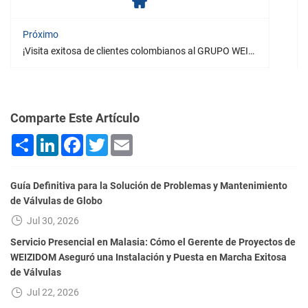
Próximo
¡Visita exitosa de clientes colombianos al GRUPO WEIZIDOM!
Comparte Este Artículo
Share
LinkedIn
Facebook
Twitter
Email
Guía Definitiva para la Solución de Problemas y Mantenimiento
de Válvulas de Globo
Jul 30, 2026
Servicio Presencial en Malasia: Cómo el Gerente de Proyectos de
WEIZIDOM Aseguró una Instalación y Puesta en Marcha Exitosa
de Válvulas
Jul 22, 2026