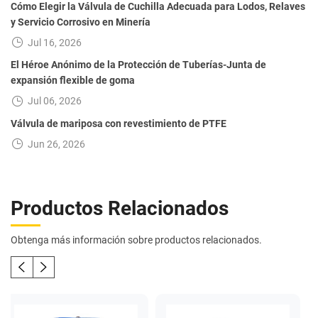
Cómo Elegir la Válvula de Cuchilla Adecuada para Lodos, Relaves
y Servicio Corrosivo en Minería
Jul 16, 2026
El Héroe Anónimo de la Protección de Tuberías-Junta de
expansión flexible de goma
Jul 06, 2026
Válvula de mariposa con revestimiento de PTFE
Jun 26, 2026
Productos Relacionados
Obtenga más información sobre productos relacionados.