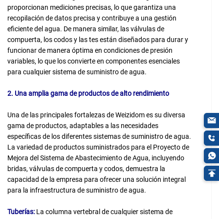
proporcionan mediciones precisas, lo que garantiza una
recopilación de datos precisa y contribuye a una gestión
eficiente del agua. De manera similar, las válvulas de
compuerta, los codos y las tes están diseñados para durar y
funcionar de manera óptima en condiciones de presión
variables, lo que los convierte en componentes esenciales
para cualquier sistema de suministro de agua.
2. Una amplia gama de productos de alto rendimiento
Una de las principales fortalezas de Weizidom es su diversa
gama de productos, adaptables a las necesidades
específicas de los diferentes sistemas de suministro de agua.
La variedad de productos suministrados para el Proyecto de
Mejora del Sistema de Abastecimiento de Agua, incluyendo
bridas, válvulas de compuerta y codos, demuestra la
capacidad de la empresa para ofrecer una solución integral
para la infraestructura de suministro de agua.
Tuberías:
La columna vertebral de cualquier sistema de