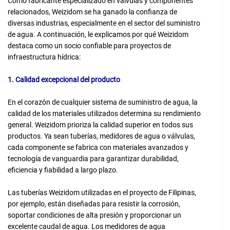
Como fabricante especializado en válvulas y componentes
relacionados, Weizidom se ha ganado la confianza de
diversas industrias, especialmente en el sector del suministro
de agua. A continuación, le explicamos por qué Weizidom
destaca como un socio confiable para proyectos de
infraestructura hídrica:
1. Calidad excepcional del producto
En el corazón de cualquier sistema de suministro de agua, la
calidad de los materiales utilizados determina su rendimiento
general. Weizidom prioriza la calidad superior en todos sus
productos. Ya sean tuberías, medidores de agua o válvulas,
cada componente se fabrica con materiales avanzados y
tecnología de vanguardia para garantizar durabilidad,
eficiencia y fiabilidad a largo plazo.
Las tuberías Weizidom utilizadas en el proyecto de Filipinas,
por ejemplo, están diseñadas para resistir la corrosión,
soportar condiciones de alta presión y proporcionar un
excelente caudal de agua. Los medidores de agua