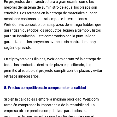
En proyectos de infraestructura a gran escala, como las
mejoras del sistema de suministro de agua, los plazos son
cruciales. Los retrasos en la entrega de materiales pueden
ocasionar costosos contratiempos e interrupciones.
Weizidom es conocido por sus plazos de entrega fiables, que
garantizan que todos los productos lleguen a tiempo y listos
para su instalación. Este compromiso con la puntualidad
garantiza que los proyectos avancen sin contratiempos y
según lo previsto.
En el proyecto de Filipinas, Weizidom garantizó la entrega de
todos los productos dentro del plazo especificado, lo que
permitió al equipo del proyecto cumplir con los plazos y evitar
retrasos innecesarios.
5. Precios competitivos sin comprometer la calidad
Si bien la calidad es siempre la máxima prioridad, Weizidom
también comprende la importancia de la rentabilidad. La
empresa ofrece precios competitivos para todos sus
productos, lo que garantiza que los clientes obtengan el