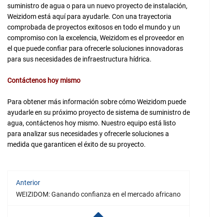
suministro de agua o para un nuevo proyecto de instalación,
Weizidom está aquí para ayudarle. Con una trayectoria
comprobada de proyectos exitosos en todo el mundo y un
compromiso con la excelencia, Weizidom es el proveedor en
el que puede confiar para ofrecerle soluciones innovadoras
para sus necesidades de infraestructura hídrica.
Contáctenos hoy mismo
Para obtener más información sobre cómo Weizidom puede
ayudarle en su próximo proyecto de sistema de suministro de
agua, contáctenos hoy mismo. Nuestro equipo está listo
para analizar sus necesidades y ofrecerle soluciones a
medida que garanticen el éxito de su proyecto.
Anterior
WEIZIDOM: Ganando confianza en el mercado africano