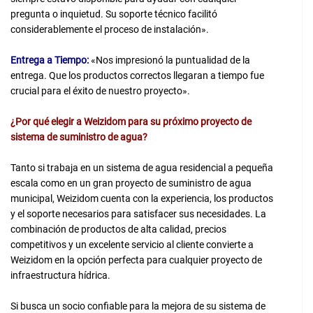
pregunta o inquietud. Su soporte técnico facilitó
considerablemente el proceso de instalación».
Entrega a Tiempo:
«Nos impresionó la puntualidad de la
entrega. Que los productos correctos llegaran a tiempo fue
crucial para el éxito de nuestro proyecto».
¿Por qué elegir a Weizidom para su próximo proyecto de
sistema de suministro de agua?
Tanto si trabaja en un sistema de agua residencial a pequeña
escala como en un gran proyecto de suministro de agua
municipal, Weizidom cuenta con la experiencia, los productos
y el soporte necesarios para satisfacer sus necesidades. La
combinación de productos de alta calidad, precios
competitivos y un excelente servicio al cliente convierte a
Weizidom en la opción perfecta para cualquier proyecto de
infraestructura hídrica.
Si busca un socio confiable para la mejora de su sistema de