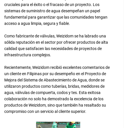
cruciales para el éxito o el fracaso de un proyecto. Los
sistemas de suministro de agua desempeñan un papel
fundamental para garantizar que las comunidades tengan
acceso a agua limpia, segura y fiable.
Como fabricante de válvulas, Weizidom se ha labrado una
sólida reputación en el sector por ofrecer productos de alta
calidad que satisfacen las necesidades de proyectos de
infraestructura complejos.
Recientemente, Weizidom recibió excelentes comentarios de
un cliente en Filipinas por su desempeño en el Proyecto de
Mejora del Sistema de Abastecimiento de Agua, donde se
utilizaron productos como tuberías, bridas, medidores de
agua, válvulas de compuerta, codos y tes. Esta exitosa
colaboración no solo ha demostrado la excelencia de los
productos de Weizidom, sino que también ha resaltado su
compromiso con un servicio al cliente superior.