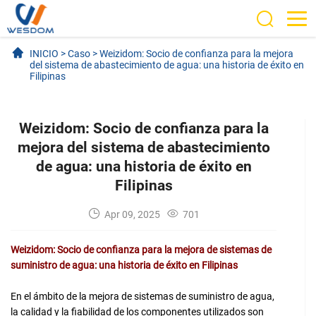
INICIO
>
Caso
>
Weizidom: Socio de confianza para la mejora
del sistema de abastecimiento de agua: una historia de éxito en
Filipinas
Weizidom: Socio de confianza para la
mejora del sistema de abastecimiento
de agua: una historia de éxito en
Filipinas
Apr 09, 2025
701
Weizidom: Socio de confianza para la mejora de sistemas de
suministro de agua: una historia de éxito en Filipinas
En el ámbito de la mejora de sistemas de suministro de agua,
la calidad y la fiabilidad de los componentes utilizados son