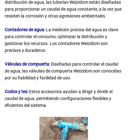
distribución de agua, las tuberías Weizidom están diseñadas
para proporcionar un caudal de agua constante, a la vez que
resisten la corrosión y otras agresiones ambientales.
Contadores de agua:
La medición precisa del agua es clave
para controlar el consumo, optimizar la distribución y
gestionar los recursos. Los contadores Weizidom son
precisos y duraderos.
Válvulas de compuerta:
Diseñadas para controlar el caudal
de agua, las válvulas de compuerta Weizidom son conocidas
por su fiabilidad y facilidad de uso.
Codos y tes:
Estos accesorios ayudan a dirigir y dividir el
caudal de agua, permitiendo configuraciones flexibles y
eficientes del sistema.