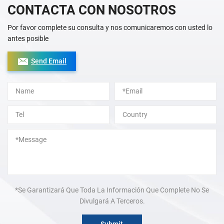
CONTACTA CON NOSOTROS
Por favor complete su consulta y nos comunicaremos con usted lo
antes posible
Send Email
Alternative:
*Se Garantizará Que Toda La Información Que Complete No Se
Divulgará A Terceros.