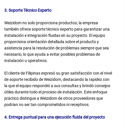
3. Soporte Técnico Experto
Weizidom no solo proporciona productos; la empresa
también ofrece soporte técnico experto para garantizar una
instalación e integración fluidas en su proyecto. El equipo
proporciona orientación detallada sobre el producto y
asistencia para la resolución de problemas siempre que sea
necesario, lo que ayuda a evitar posibles problemas de
instalación u operativos.
El cliente de Filipinas expresó su gran satisfacción con el nivel
de soporte recibido de Weizidom, destacando la rapidez con
la que el equipo respondió a sus consultas y brindó consejos
útiles durante todo el proceso de instalación. Este enfoque
práctico distingue a Weizidom de otros proveedores que
podrían no ser tan comprometidos ni receptivos.
4. Entrega puntual para una ejecución fluida del proyecto