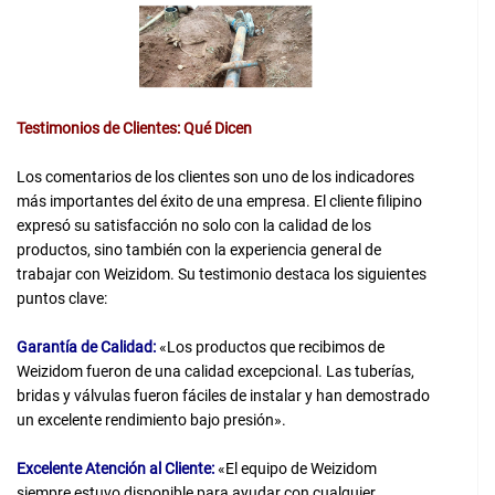
Testimonios de Clientes: Qué Dicen
Los comentarios de los clientes son uno de los indicadores
más importantes del éxito de una empresa. El cliente filipino
expresó su satisfacción no solo con la calidad de los
productos, sino también con la experiencia general de
trabajar con Weizidom. Su testimonio destaca los siguientes
puntos clave:
Garantía de Calidad:
«Los productos que recibimos de
Weizidom fueron de una calidad excepcional. Las tuberías,
bridas y válvulas fueron fáciles de instalar y han demostrado
un excelente rendimiento bajo presión».
Excelente Atención al Cliente:
«El equipo de Weizidom
siempre estuvo disponible para ayudar con cualquier