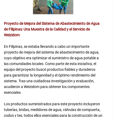
Proyecto de Mejora del Sistema de Abastecimiento de Agua
de Filipinas: Una Muestra de la Calidad y el Servicio de
Weizidom
En Filipinas, se estaba llevando a cabo un importante
proyecto de mejora del sistema de abastecimiento de agua,
cuyo objetivo era optimizar el suministro de agua potable a
las comunidades locales. Como parte de esta iniciativa, el
equipo del proyecto buscó productos fiables y duraderos
para garantizar la longevidad y el óptimo rendimiento del
sistema. Tras una cuidadosa investigación y evaluación,
acudieron a Weizidom para obtener los componentes
esenciales.
Los productos suministrados para este proyecto incluyeron
tuberías, bridas, medidores de agua, válvulas de compuerta,
codos y tes, todos ellos esenciales para la construcción de un