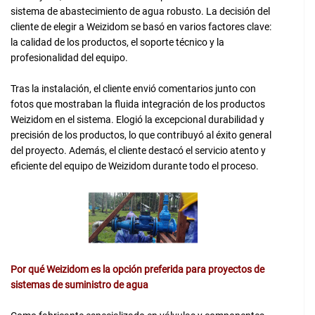
sistema de abastecimiento de agua robusto. La decisión del
cliente de elegir a Weizidom se basó en varios factores clave:
la calidad de los productos, el soporte técnico y la
profesionalidad del equipo.
Tras la instalación, el cliente envió comentarios junto con
fotos que mostraban la fluida integración de los productos
Weizidom en el sistema. Elogió la excepcional durabilidad y
precisión de los productos, lo que contribuyó al éxito general
del proyecto. Además, el cliente destacó el servicio atento y
eficiente del equipo de Weizidom durante todo el proceso.
Por qué Weizidom es la opción preferida para proyectos de
sistemas de suministro de agua