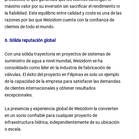
máximo valor por su inversión sin sacrificar el rendimiento ni
la fiabilidad. Este equilibrio entre calidad y coste es una de las
razones por las que Weizidom cuenta con la confianza de
clientes de todo el mundo.
6. Sólida reputación global
Con una sólida trayectoria en proyectos de sistemas de
suministro de agua a nivel mundial, Weizidom se ha
consolidado como líder en la industria de fabricación de
válvulas. El éxito del proyecto en Filipinas es solo un ejemplo
de la capacidad de la empresa para satisfacer las demandas
de clientes internacionales y obtener resultados
excepcionales.
La presencia y experiencia global de Weizidom la convierten
en un socio confiable para cualquier proyecto de
infraestructura hídrica, independientemente de su ubicación
o escala.