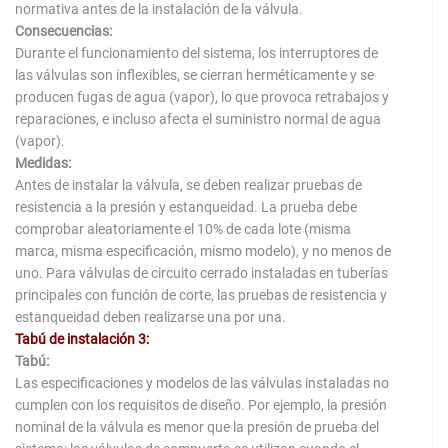
normativa antes de la instalación de la válvula.
Consecuencias:
Durante el funcionamiento del sistema, los interruptores de
las válvulas son inflexibles, se cierran herméticamente y se
producen fugas de agua (vapor), lo que provoca retrabajos y
reparaciones, e incluso afecta el suministro normal de agua
(vapor).
Medidas:
Antes de instalar la válvula, se deben realizar pruebas de
resistencia a la presión y estanqueidad. La prueba debe
comprobar aleatoriamente el 10% de cada lote (misma
marca, misma especificación, mismo modelo), y no menos de
uno. Para válvulas de circuito cerrado instaladas en tuberías
principales con función de corte, las pruebas de resistencia y
estanqueidad deben realizarse una por una.
Tabú de instalación 3:
Tabú:
Las especificaciones y modelos de las válvulas instaladas no
cumplen con los requisitos de diseño. Por ejemplo, la presión
nominal de la válvula es menor que la presión de prueba del