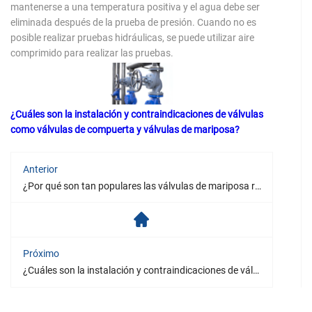
mantenerse a una temperatura positiva y el agua debe ser
eliminada después de la prueba de presión. Cuando no es
posible realizar pruebas hidráulicas, se puede utilizar aire
comprimido para realizar las pruebas.
¿Cuáles son la instalación y contraindicaciones de válvulas
como válvulas de compuerta y válvulas de mariposa?
Anterior
¿Por qué son tan populares las válvulas de mariposa revestidas de flúor?
Próximo
¿Cuáles son la instalación y contraindicaciones de válvulas como válvulas de compuerta y válvulas de mariposa?