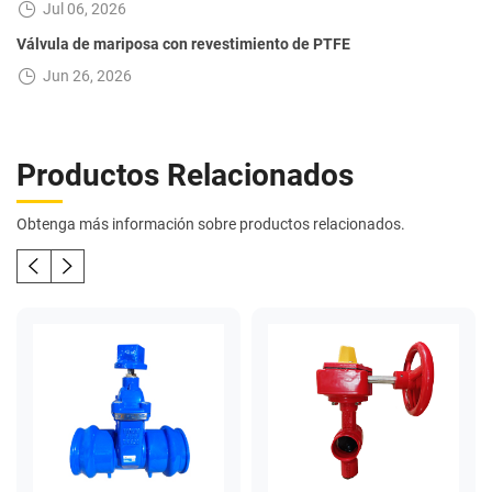
Jul 06, 2026
Válvula de mariposa con revestimiento de PTFE
Jun 26, 2026
Productos Relacionados
Obtenga más información sobre productos relacionados.