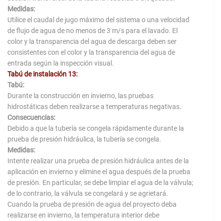
Medidas:
Utilice el caudal de jugo máximo del sistema o una velocidad
de flujo de agua de no menos de 3 m/s para el lavado. El
color y la transparencia del agua de descarga deben ser
consistentes con el color y la transparencia del agua de
entrada según la inspección visual.
Tabú de instalación 13:
Tabú:
Durante la construcción en invierno, las pruebas
hidrostáticas deben realizarse a temperaturas negativas.
Consecuencias:
Debido a que la tubería se congela rápidamente durante la
prueba de presión hidráulica, la tubería se congela.
Medidas:
Intente realizar una prueba de presión hidráulica antes de la
aplicación en invierno y elimine el agua después de la prueba
de presión. En particular, se debe limpiar el agua de la válvula;
de lo contrario, la válvula se congelará y se agrietará.
Cuando la prueba de presión de agua del proyecto deba
realizarse en invierno, la temperatura interior debe