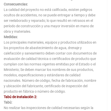
Consecuencias:
La calidad del proyecto no está calificada, existen peligros
ocultos de accidentes, no se puede entregar a tiempo y debe
ser reelaborado y reparado; lo que resultó en retrasos en el
período de construcción y una mayor inversión en mano de
obra y materiales.
Medidas:
Los principales materiales, equipos y productos utilizados en
los proyectos de abastecimiento de agua, drenaje y
calefacción y saneamiento deben contar con documentos de
evaluación de calidad técnica o certificados de producto que
cumplan con las normas vigentes emitidas por el Estado o el
Ministerio; Se deben marcar los nombres de sus productos,
modelos, especificaciones y estándares de calidad
nacionales. Número de código, fecha de fabricación, nombre
y ubicación del fabricante, certificado de inspección del
producto en fábrica o número de código.
Tabú de instalación 2:
Tabú:
No realizar las inspecciones de calidad necesarias según la