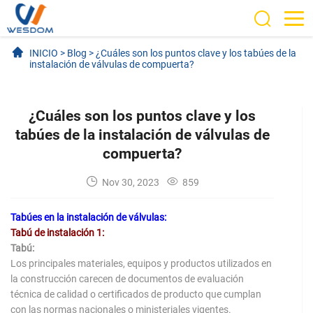
INICIO
>
Blog
>
¿Cuáles son los puntos clave y los tabúes de la
instalación de válvulas de compuerta?
¿Cuáles son los puntos clave y los
tabúes de la instalación de válvulas de
compuerta?
Nov 30, 2023
859
Tabúes en la instalación de válvulas:
Tabú de instalación 1:
Tabú:
Los principales materiales, equipos y productos utilizados en
la construcción carecen de documentos de evaluación
técnica de calidad o certificados de producto que cumplan
con las normas nacionales o ministeriales vigentes.