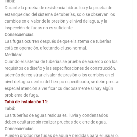
Tabú:
Durante la prueba de resistencia hidráulica y la prueba de
estanqueidad del sistema de tuberías, solo se observan los
cambios en el valor de la presión y el nivel del agua, y la
inspección de fugas no es suficiente.
Consecuencias:
Las fugas ocurren después de que el sistema de tuberías
está en operación, afectando el uso normal.
Medidas:
Cuando el sistema de tuberías se prueba de acuerdo con los
requisitos de diseño y las especificaciones de construcción,
además de registrar el valor de presión o los cambios en el
nivel del agua dentro del tiempo especificado, se debe prestar
especial atención a verificar cuidadosamente si hay algún
problema de fuga.
Tabú de instalación 11:
Tabú:
Las tuberías de aguas residuales, lluvia y condensados ​​
deben ocultarse sin realizar pruebas de cierre de agua.
Consecuencias:
Pueden producirse fugas de agua y pérdidas para el usuario.