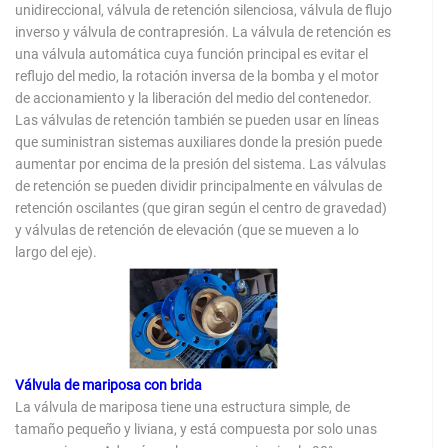
unidireccional, válvula de retención silenciosa, válvula de flujo
inverso y válvula de contrapresión. La válvula de retención es
una válvula automática cuya función principal es evitar el
reflujo del medio, la rotación inversa de la bomba y el motor
de accionamiento y la liberación del medio del contenedor.
Las válvulas de retención también se pueden usar en líneas
que suministran sistemas auxiliares donde la presión puede
aumentar por encima de la presión del sistema. Las válvulas
de retención se pueden dividir principalmente en válvulas de
retención oscilantes (que giran según el centro de gravedad)
y válvulas de retención de elevación (que se mueven a lo
largo del eje).
Válvula de mariposa con brida
La válvula de mariposa tiene una estructura simple, de
tamaño pequeño y liviana, y está compuesta por solo unas