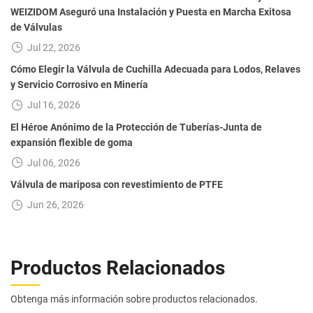
WEIZIDOM Aseguró una Instalación y Puesta en Marcha Exitosa
de Válvulas
Jul 22, 2026
Cómo Elegir la Válvula de Cuchilla Adecuada para Lodos, Relaves
y Servicio Corrosivo en Minería
Jul 16, 2026
El Héroe Anónimo de la Protección de Tuberías-Junta de
expansión flexible de goma
Jul 06, 2026
Válvula de mariposa con revestimiento de PTFE
Jun 26, 2026
Productos Relacionados
Obtenga más información sobre productos relacionados.