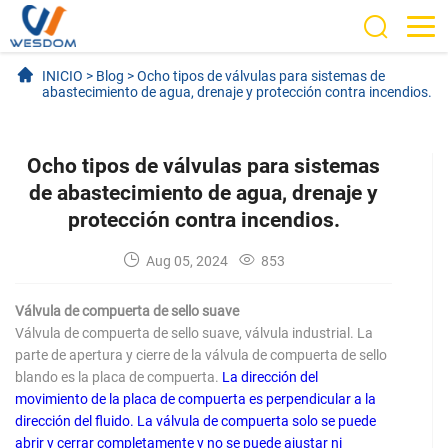
INICIO
>
Blog
>
Ocho tipos de válvulas para sistemas de
abastecimiento de agua, drenaje y protección contra incendios.
Ocho tipos de válvulas para sistemas
de abastecimiento de agua, drenaje y
protección contra incendios.
Aug 05, 2024
853
Válvula de compuerta de sello suave
Válvula de compuerta de sello suave, válvula industrial. La
parte de apertura y cierre de la válvula de compuerta de sello
blando es la placa de compuerta.
La dirección del
movimiento de la placa de compuerta es perpendicular a la
dirección del fluido. La válvula de compuerta solo se puede
abrir y cerrar completamente y no se puede ajustar ni