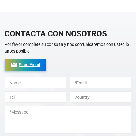
CONTACTA CON NOSOTROS
Por favor complete su consulta y nos comunicaremos con usted lo
antes posible
Send Email
Alternative: