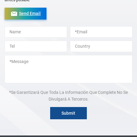
Send Email
Alternative:
*Se Garantizará Que Toda La Información Que Complete No Se
Divulgará A Terceros.