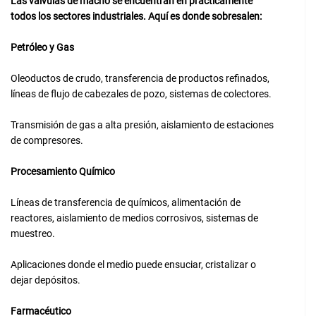
Las válvulas de macho se encuentran en prácticamente
todos los sectores industriales. Aquí es donde sobresalen:
Petróleo y Gas
Oleoductos de crudo, transferencia de productos refinados,
líneas de flujo de cabezales de pozo, sistemas de colectores.
Transmisión de gas a alta presión, aislamiento de estaciones
de compresores.
Procesamiento Químico
Líneas de transferencia de químicos, alimentación de
reactores, aislamiento de medios corrosivos, sistemas de
muestreo.
Aplicaciones donde el medio puede ensuciar, cristalizar o
dejar depósitos.
Farmacéutico