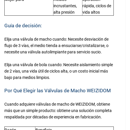
incrustantes,
rápida, ciclos de
alta presión
vida altos
Guía de decisión:
Elija una válvula de macho cuando: Necesite desviación de
flujo de 3 vías, el medio tienda a ensuciarse/cristalizarse, o
necesite una válvula autolimpiante para servicio sucio.
Elija una válvula de bola cuando: Necesite aislamiento simple
de 2 vías, una vida útil de ciclos alta, o un costo inicial más
bajo para medios limpios.
Por Qué Elegir las Válvulas de Macho WEIZIDOM
Cuando adquiere válvulas de macho de WEIZIDOM, obtiene
más que un simple producto: obtiene una solución completa
respaldada por décadas de experiencia en fabricación.
Razón
Beneficio