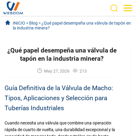
INICIO
>
Blog
>
¿Qué papel desempeña una válvula de tapón en
la industria minera?
¿Qué papel desempeña una válvula de
tapón en la industria minera?
May 27, 2026
213
Guía Definitiva de la Válvula de Macho:
Tipos, Aplicaciones y Selección para
Tuberías Industriales
Cuando necesita una válvula que combine una operación
rápida de cuarto de vuelta, una durabilidad excepcional y la