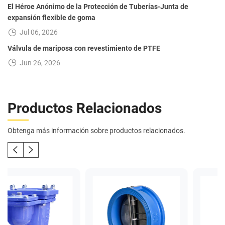
El Héroe Anónimo de la Protección de Tuberías-Junta de
expansión flexible de goma
Jul 06, 2026
Válvula de mariposa con revestimiento de PTFE
Jun 26, 2026
Productos Relacionados
Obtenga más información sobre productos relacionados.