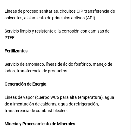
Líneas de proceso sanitarias, circuitos CIP, transferencia de
solventes, aislamiento de principios activos (API).
Servicio limpio y resistente a la corrosión con camisas de
PTFE.
Fertilizantes
Servicio de amoníaco, líneas de ácido fosfórico, manejo de
lodos, transferencia de productos.
Generación de Energía
Líneas de vapor (cuerpo WC6 para alta temperatura), agua
de alimentación de calderas, agua de refrigeración,
transferencia de combustibleóleo.
Minería y Procesamiento de Minerales