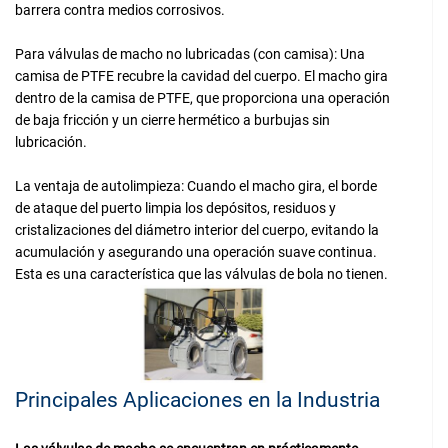
barrera contra medios corrosivos.
Para válvulas de macho no lubricadas (con camisa): Una
camisa de PTFE recubre la cavidad del cuerpo. El macho gira
dentro de la camisa de PTFE, que proporciona una operación
de baja fricción y un cierre hermético a burbujas sin
lubricación.
La ventaja de autolimpieza: Cuando el macho gira, el borde
de ataque del puerto limpia los depósitos, residuos y
cristalizaciones del diámetro interior del cuerpo, evitando la
acumulación y asegurando una operación suave continua.
Esta es una característica que las válvulas de bola no tienen.
Principales Aplicaciones en la Industria