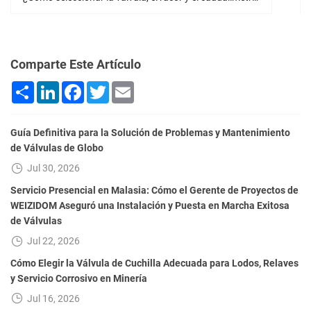
Comparte Este Artículo
Share
LinkedIn
Facebook
Twitter
Email
Guía Definitiva para la Solución de Problemas y Mantenimiento
de Válvulas de Globo
Jul 30, 2026
Servicio Presencial en Malasia: Cómo el Gerente de Proyectos de
WEIZIDOM Aseguró una Instalación y Puesta en Marcha Exitosa
de Válvulas
Jul 22, 2026
Cómo Elegir la Válvula de Cuchilla Adecuada para Lodos, Relaves
y Servicio Corrosivo en Minería
Jul 16, 2026