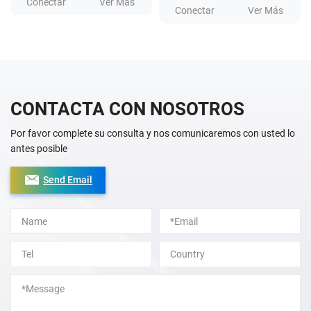
Conectar
Ver Más
Conectar
Ver Más
CONTACTA CON NOSOTROS
Por favor complete su consulta y nos comunicaremos con usted lo
antes posible
Send Email
Alternative: