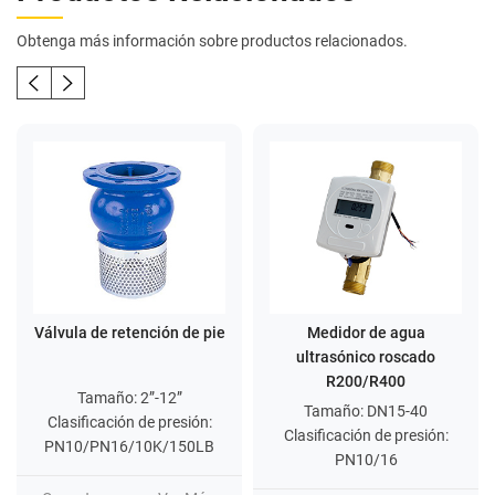
Obtenga más información sobre productos relacionados.
Válvula de retención de pie
Medidor de agua
ultrasónico roscado
R200/R400
Tamaño: 2”-12”
Tamaño: DN15-40
Clasificación de presión:
Clasificación de presión:
PN10/PN16/10K/150LB
PN10/16