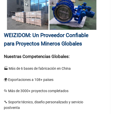
WEIZIDOM: Un Proveedor Confiable
para Proyectos Mineros Globales
Nuestras Competencias Globales:
🏭 Más de 6 bases de fabricación en China
🌍 Exportaciones a 108+ países
📂 Más de 3000+ proyectos completados
🔧 Soporte técnico, diseño personalizado y servicio
postventa