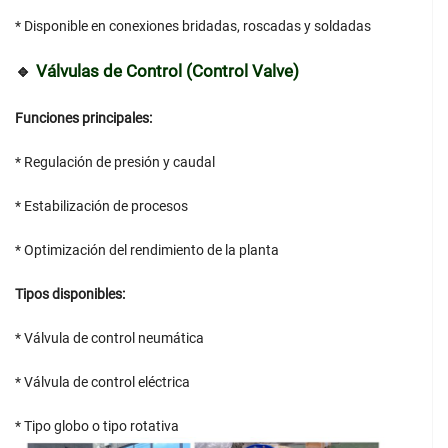
* Disponible en conexiones bridadas, roscadas y soldadas
🔹
Válvulas de Control (Control Valve)
Funciones principales:
* Regulación de presión y caudal
* Estabilización de procesos
* Optimización del rendimiento de la planta
Tipos disponibles:
* Válvula de control neumática
* Válvula de control eléctrica
* Tipo globo o tipo rotativa