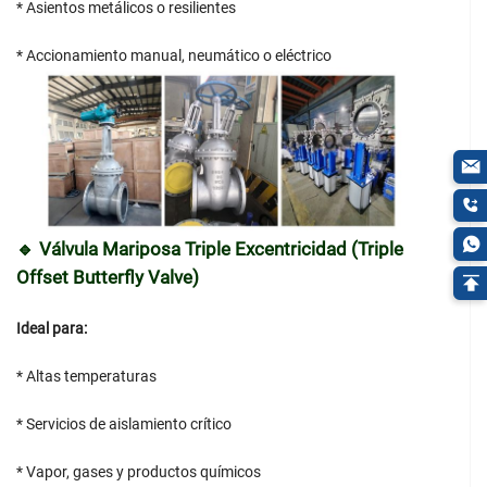
* Asientos metálicos o resilientes
* Accionamiento manual, neumático o eléctrico
🔹 Válvula Mariposa Triple Excentricidad (Triple
Offset Butterfly Valve)
Ideal para:
* Altas temperaturas
* Servicios de aislamiento crítico
* Vapor, gases y productos químicos