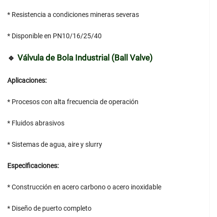
* Resistencia a condiciones mineras severas
* Disponible en PN10/16/25/40
🔹
Válvula de Bola Industrial (Ball Valve)
Aplicaciones:
* Procesos con alta frecuencia de operación
* Fluidos abrasivos
* Sistemas de agua, aire y slurry
Especificaciones:
* Construcción en acero carbono o acero inoxidable
* Diseño de puerto completo