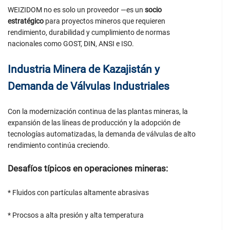
WEIZIDOM no es solo un proveedor —es un
socio
estratégico
para proyectos mineros que requieren
rendimiento, durabilidad y cumplimiento de normas
nacionales como GOST, DIN, ANSI e ISO.
Industria Minera de Kazajistán y
Demanda de Válvulas Industriales
Con la modernización continua de las plantas mineras, la
expansión de las líneas de producción y la adopción de
tecnologías automatizadas, la demanda de válvulas de alto
rendimiento continúa creciendo.
Desafíos típicos en operaciones mineras:
* Fluidos con partículas altamente abrasivas
* Procsos a alta presión y alta temperatura