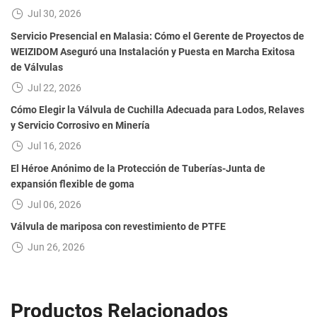
Jul 30, 2026
Servicio Presencial en Malasia: Cómo el Gerente de Proyectos de
WEIZIDOM Aseguró una Instalación y Puesta en Marcha Exitosa
de Válvulas
Jul 22, 2026
Cómo Elegir la Válvula de Cuchilla Adecuada para Lodos, Relaves
y Servicio Corrosivo en Minería
Jul 16, 2026
El Héroe Anónimo de la Protección de Tuberías-Junta de
expansión flexible de goma
Jul 06, 2026
Válvula de mariposa con revestimiento de PTFE
Jun 26, 2026
Productos Relacionados