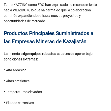
Tanto KAZZINC como ERG han expresado su reconocimiento
hacia WEIZIDOM, lo que ha permitido que la colaboración
continúe expandiéndose hacia nuevos proyectos y
oportunidades de mercado.
Productos Principales Suministrados a
las Empresas Mineras de Kazajistán
La minería exige equipos robustos capaces de operar bajo
condiciones extremas:
* Alta abrasión
* Altas presiones
* Temperaturas elevadas
* Fluidos corrosivos