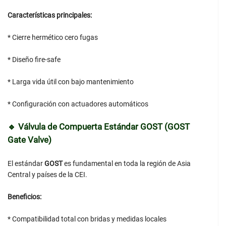
Características principales:
* Cierre hermético cero fugas
* Diseño fire-safe
* Larga vida útil con bajo mantenimiento
* Configuración con actuadores automáticos
🔹 Válvula de Compuerta Estándar GOST (GOST
Gate Valve)
El estándar
GOST
es fundamental en toda la región de Asia
Central y países de la CEI.
Beneficios:
* Compatibilidad total con bridas y medidas locales