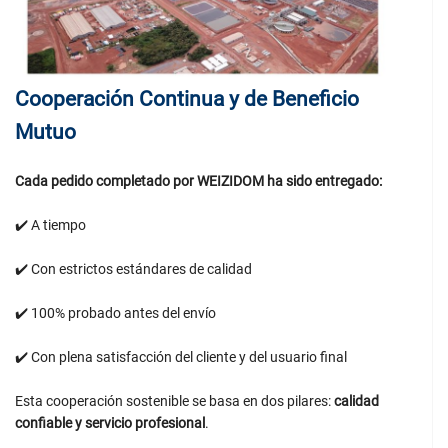
Cooperación Continua y de Beneficio
Mutuo
Cada pedido completado por WEIZIDOM ha sido entregado:
✔️ A tiempo
✔️ Con estrictos estándares de calidad
✔️ 100% probado antes del envío
✔️ Con plena satisfacción del cliente y del usuario final
Esta cooperación sostenible se basa en dos pilares:
calidad
confiable y servicio profesional
.