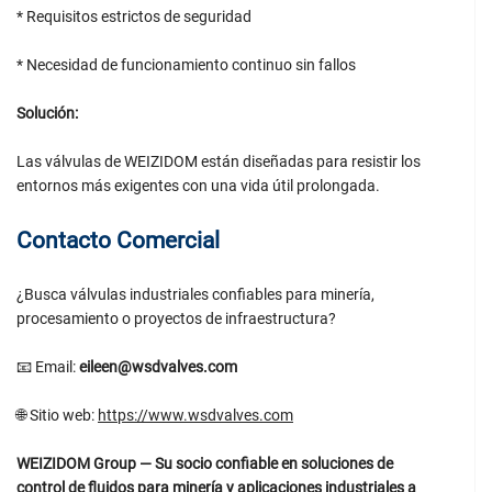
* Requisitos estrictos de seguridad
* Necesidad de funcionamiento continuo sin fallos
Solución:
Las válvulas de WEIZIDOM están diseñadas para resistir los
entornos más exigentes con una vida útil prolongada.
Contacto Comercial
¿Busca válvulas industriales confiables para minería,
procesamiento o proyectos de infraestructura?
📧 Email:
eileen@wsdvalves.com
🌐 Sitio web:
https://www.wsdvalves.com
WEIZIDOM Group — Su socio confiable en soluciones de
control de fluidos para minería y aplicaciones industriales a