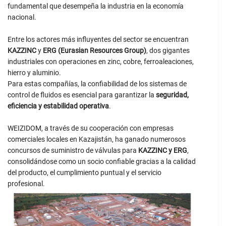
fundamental que desempeña la industria en la economía
nacional.
Entre los actores más influyentes del sector se encuentran
KAZZINC
y
ERG (Eurasian Resources Group)
, dos gigantes
industriales con operaciones en zinc, cobre, ferroaleaciones,
hierro y aluminio.
Para estas compañías, la confiabilidad de los sistemas de
control de fluidos es esencial para garantizar la
seguridad,
eficiencia y estabilidad operativa
.
WEIZIDOM, a través de su cooperación con empresas
comerciales locales en Kazajistán, ha ganado numerosos
concursos de suministro de válvulas para
KAZZINC y ERG
,
consolidándose como un socio confiable gracias a la calidad
del producto, el cumplimiento puntual y el servicio
profesional.