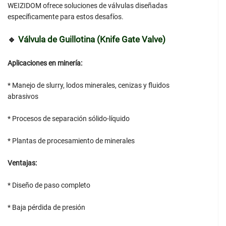
WEIZIDOM ofrece soluciones de válvulas diseñadas
específicamente para estos desafíos.
🔹
Válvula de Guillotina (Knife Gate Valve)
Aplicaciones en minería:
* Manejo de slurry, lodos minerales, cenizas y fluidos
abrasivos
* Procesos de separación sólido-líquido
* Plantas de procesamiento de minerales
Ventajas:
* Diseño de paso completo
* Baja pérdida de presión