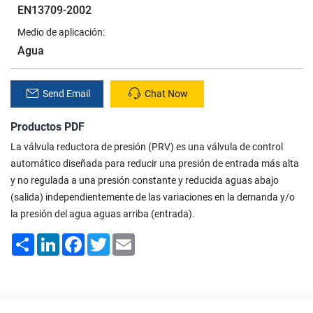
EN13709-2002
Medio de aplicación:
Agua
Send Email
Chat Now
Productos PDF
La válvula reductora de presión (PRV) es una válvula de control
automático diseñada para reducir una presión de entrada más alta
y no regulada a una presión constante y reducida aguas abajo
(salida) independientemente de las variaciones en la demanda y/o
la presión del agua aguas arriba (entrada).
Share
LinkedIn
Facebook
Twitter
Email