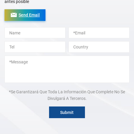
antes posible
Send Email
Alternative:
*Se Garantizará Que Toda La Información Que Complete No Se
Divulgará A Terceros.