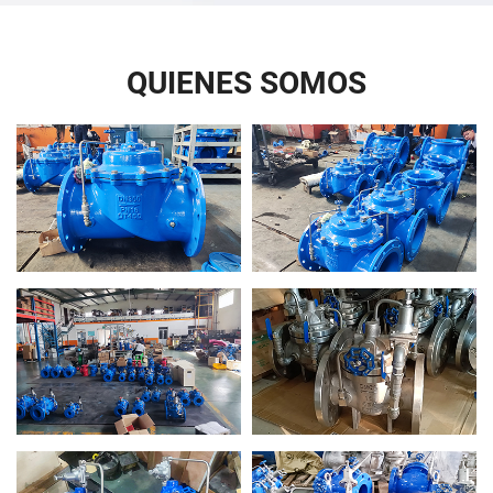
QUIENES SOMOS