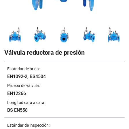
Válvula reductora de presión
Estándar de brida:
EN1092-2, BS4504
Prueba de válvula:
EN12266
Longitud cara a cara:
BS EN558
Estándar de inspección: