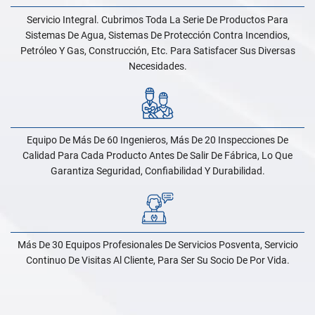
Servicio Integral. Cubrimos Toda La Serie De Productos Para
Sistemas De Agua, Sistemas De Protección Contra Incendios,
Petróleo Y Gas, Construcción, Etc. Para Satisfacer Sus Diversas
Necesidades.
Equipo De Más De 60 Ingenieros, Más De 20 Inspecciones De
Calidad Para Cada Producto Antes De Salir De Fábrica, Lo Que
Garantiza Seguridad, Confiabilidad Y Durabilidad.
Más De 30 Equipos Profesionales De Servicios Posventa, Servicio
Continuo De Visitas Al Cliente, Para Ser Su Socio De Por Vida.