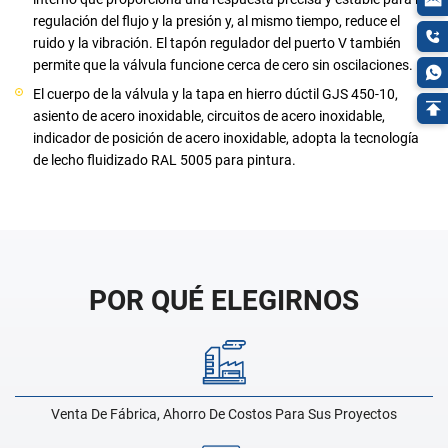
regulación del flujo y la presión y, al mismo tiempo, reduce el
ruido y la vibración. El tapón regulador del puerto V también
permite que la válvula funcione cerca de cero sin oscilaciones.
El cuerpo de la válvula y la tapa en hierro dúctil GJS 450-10,
asiento de acero inoxidable, circuitos de acero inoxidable,
indicador de posición de acero inoxidable, adopta la tecnología
de lecho fluidizado RAL 5005 para pintura.
POR QUÉ ELEGIRNOS
Venta De Fábrica, Ahorro De Costos Para Sus Proyectos