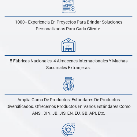
1000+ Experiencia En Proyectos Para Brindar Soluciones
Personalizadas Para Cada Cliente.
5 Fábricas Nacionales, 4 Almacenes Internacionales Y Muchas
Sucursales Extranjeras.
Amplia Gama De Productos, Estándares De Productos
Diversificados. Ofrecemos Productos En Varios Estándares Como
ANSI, DIN, JB, JIS, EN, EU, GB, API, Etc.