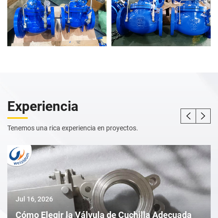
Experiencia
Tenemos una rica experiencia en proyectos.
Jul 16, 2026
Cómo Elegir la Válvula de Cuchilla Adecuada