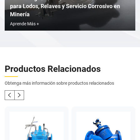
para Lodos, Relaves y Servicio Corrosivo en
Minería
Aprende Más +
Productos Relacionados
Obtenga más información sobre productos relacionados